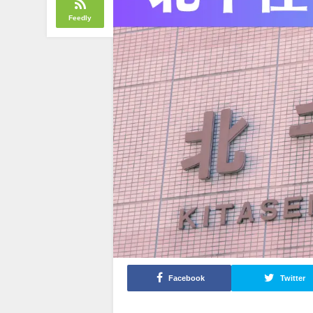
Feedly
Facebook
Twitter