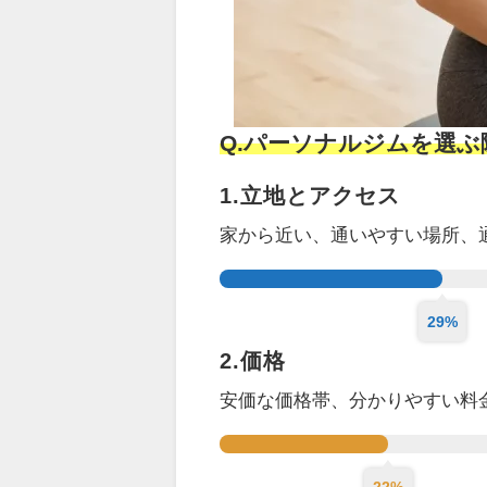
Q.パーソナルジムを選
1.立地とアクセス
家から近い、通いやすい場所、
29%
2.価格
安価な価格帯、分かりやすい料