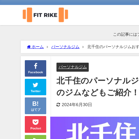
この記事には
ホーム
パーソナルジム
北千住のパーソナルジムおす
パーソナルジム
Facebook
北千住のパーソナルジ
のジムなどもご紹介
Twitter
2024年6月30日
はてブ
Pocket