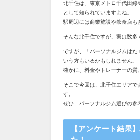
北千住は、東京メトロ千代田線
として知られていますよね。
駅周辺には商業施設や飲食店も
そんな北千住ですが、実は数多
ですが、「パーソナルジムはた
いう方もいるかもしれません。
確かに、料金やトレーナーの質
そこで今回は、北千住エリアで
す。
ぜひ、パーソナルジム選びの参
【アンケート結果】
た！