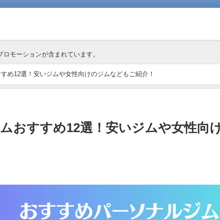
プロモーションが含まれています。
すめ12選！安いジムや女性向けのジムなどもご紹介！
ムおすすめ12選！安いジムや女性向
！