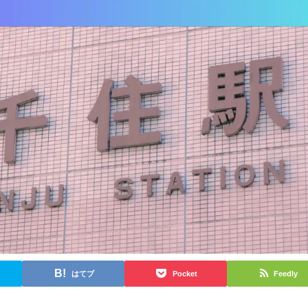
はてブ
Pocket
Feedly