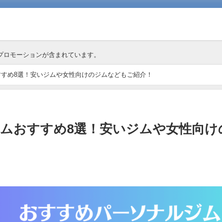
プロモーションが含まれています。
すめ8選！安いジムや女性向けのジムなどもご紹介！
ムおすすめ8選！安いジムや女性向け