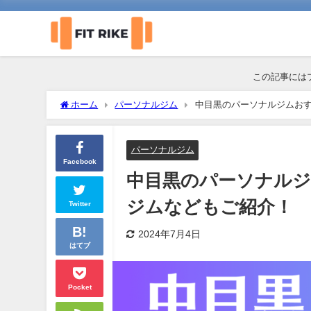
この記事には
ホーム
パーソナルジム
中目黒のパーソナルジムおす
パーソナルジム
Facebook
中目黒のパーソナルジ
ジムなどもご紹介！
Twitter
2024年7月4日
はてブ
Pocket