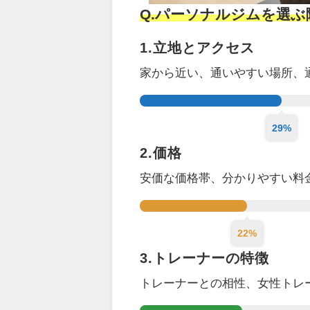
Q.パーソナルジムを選
1.立地とアクセス
家から近い、通いやすい場所、
29%
2.価格
安価な価格帯、分かりやすい料
22%
3.トレーナーの特徴
トレーナーとの相性、女性トレ