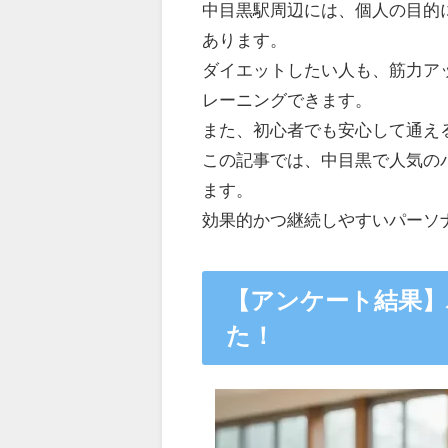
中目黒駅周辺には、個人の目的
あります。
ダイエットしたい人も、筋力ア
レーニングできます。
また、初心者でも安心して通え
この記事では、中目黒で人気の
ます。
効果的かつ継続しやすいパーソ
【アンケート結果】
た！