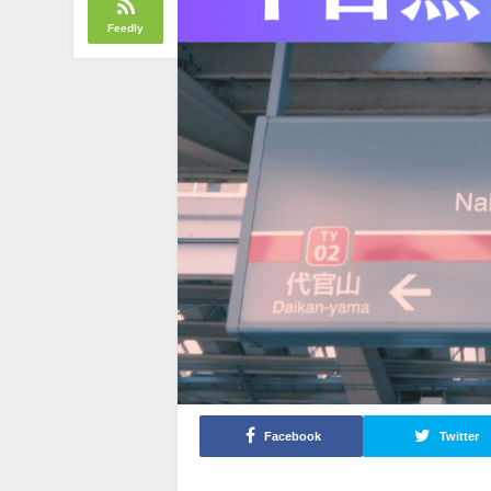
Feedly
Facebook
Twitter