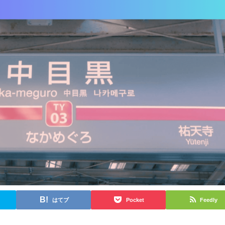
はてブ
Pocket
Feedly