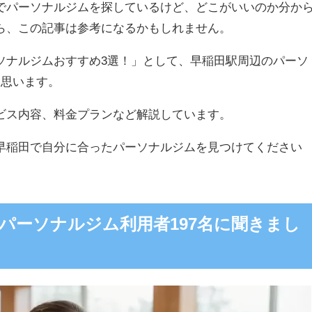
でパーソナルジムを探しているけど、どこがいいのか分か
ら、この記事は参考になるかもしれません。
ソナルジムおすすめ3選！」として、早稲田駅周辺のパーソ
と思います。
ビス内容、料金プランなど解説しています。
早稲田で自分に合ったパーソナルジムを見つけてください
パーソナルジム利用者197名に聞きまし