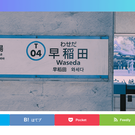
はてブ
Pocket
Feedly