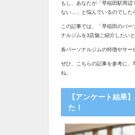
もし、あなたが「早稲田駅周辺
ない…」と悩んでいるのでした
この記事では、「早稲田のパー
ナルジムを3店舗ご紹介したい
各パーソナルジムの特徴やサー
ぜひ、こちらの記事を参考に、
ね。
【アンケート結果】
た！