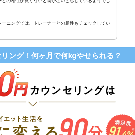
ーとの相性が良くないと続かないと感じているようでし
レーニングでは、トレーナーとの相性もチェックしてい
ンセリング！何ヶ月で何kgやせられる？