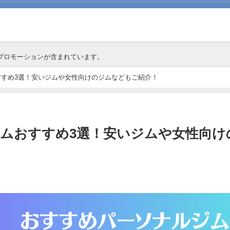
プロモーションが含まれています。
すめ3選！安いジムや女性向けのジムなどもご紹介！
ムおすすめ3選！安いジムや女性向け