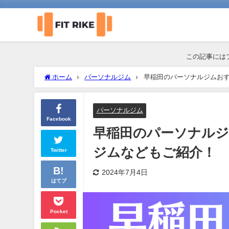
この記事には
ホーム
パーソナルジム
早稲田のパーソナルジムおす
パーソナルジム
Facebook
早稲田のパーソナルジ
ジムなどもご紹介！
Twitter
2024年7月4日
はてブ
Pocket