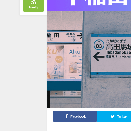
Feedly
Facebook
Twitter