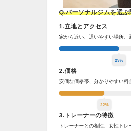
Q.パーソナルジムを選
1.立地とアクセス
家から近い、通いやすい場所、
29%
2.価格
安価な価格帯、分かりやすい料
22%
3.トレーナーの特徴
トレーナーとの相性、女性トレ