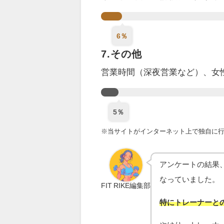
6％
7.その他
営業時間（深夜営業など）、女
5％
※当サイトがインターネット上で独自に行っ
アンケートの結果
なっていました。
FIT RIKE編集部
特にトレーナーと