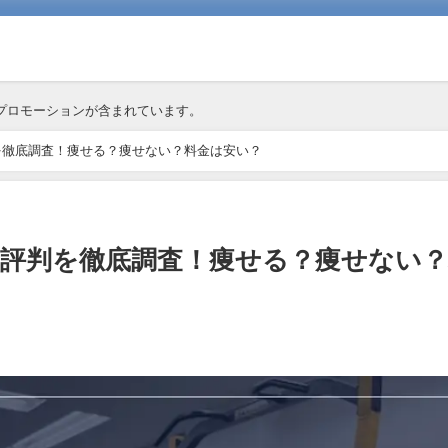
プロモーションが含まれています。
判を徹底調査！痩せる？痩せない？料金は安い？
コミ評判を徹底調査！痩せる？痩せない