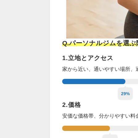
Q.パーソナルジムを選
1.立地とアクセス
家から近い、通いやすい場所、
29%
2.価格
安価な価格帯、分かりやすい料