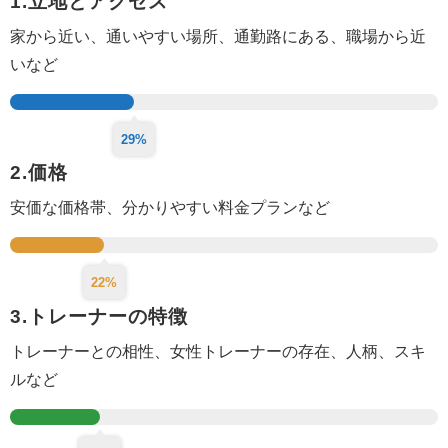
1.立地とアクセス
家から近い、通いやすい場所、
通勤路にある、
職場から近
いなど
29%
2.価格
安価な価格帯、分かりやすい料金プランなど
22%
3.トレーナーの特徴
トレーナーとの相性、女性トレーナーの存在、人柄、スキ
ルなど