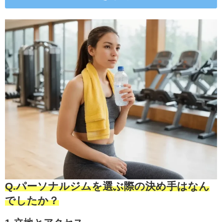
Q.パーソナルジムを選ぶ際の決め手はなん
でしたか？