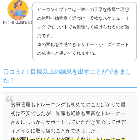
ビーコンセプトでは一対一の丁寧な指導で理想
の体型へ効率良く近づけ、柔軟なスケジューリ
FIT RIKE編集部
ングで忙しい中でも無理なく続けられるのが魅
力です。
体の変化を実感できるサポートが、ダイエット
の成功へと導いてくれますね。
口コミ7：目標以上の結果を出すことができまし
た！
食事管理もトレーニングも初めてのことばかりで最
初は不安でしたが、知識も経験も豊富なトレーナー
さんにしっかりサポートしていただき安心してボデ
ィメイクに取り組むことができました。
体が変わっていくことが楽しくなり、トレーナーさ