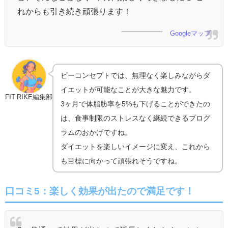
れからも引き続き頑張ります！
Googleマップ
ビーコンセプトでは、無理なく楽しみながらダ
イエットが可能なことが大きな魅力です。
FIT RIKE編集部
3ヶ月で体脂肪率を5%も下げることができたの
は、食事制限のストレスなく継続できるプログ
ラムのおかげですね。
ダイエットを楽しいイメージに変え、これから
も目標に向かって頑張れそうですね。
口コミ5：
楽しく効果が出たので満足です！