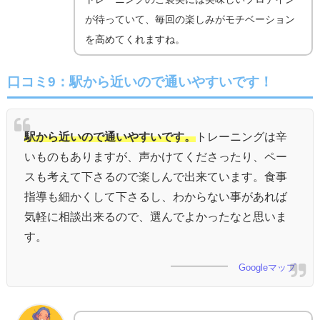
が待っていて、毎回の楽しみがモチベーション
を高めてくれますね。
口コミ9：
駅から近いので通いやすいです！
駅から近いので通いやすいです。
トレーニングは辛
いものもありますが、声かけてくださったり、ペー
スも考えて下さるので楽しんで出来ています。食事
指導も細かくして下さるし、わからない事があれば
気軽に相談出来るので、選んでよかったなと思いま
す。
Googleマップ