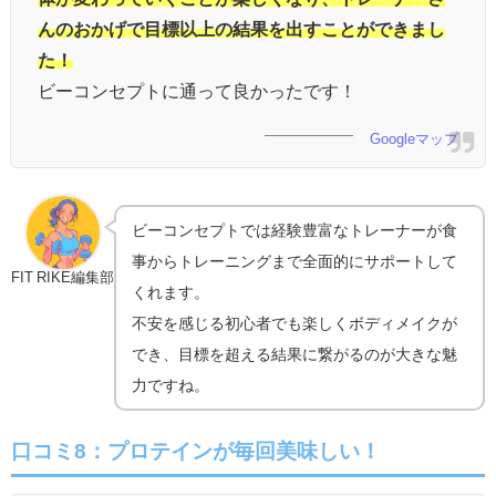
んのおかげで目標以上の結果を出すことができまし
た！
ビーコンセプトに通って良かったです！
Googleマップ
ビーコンセプトでは経験豊富なトレーナーが食
事からトレーニングまで全面的にサポートして
FIT RIKE編集部
くれます。
不安を感じる初心者でも楽しくボディメイクが
でき、目標を超える結果に繋がるのが大きな魅
力ですね。
口コミ8：プロテインが毎回美味しい！