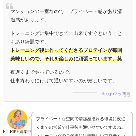
マンションの一室なので、プライベート感があり清
潔感があります。
トレーニングに集中できて、出来てすぐということ
もあり綺麗です。
トレーニング後に作ってくださるプロテインが毎回
美味しいので、それを楽しみに頑張っています。笑
夜遅くまでやっているので、
仕事終わりに行けて通いやすいのが嬉しいです。
Googleマップ
プライベートな空間で清潔感溢れる環境に夜遅
くまでの営業で仕事後も通いやすいですよね。
FIT RIKE編集部
トレーニングのご褒美には美味しいプロテイン