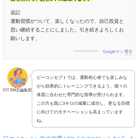
追記
運動習慣がついて、楽しくなったので、自己投資と
思い継続することにしました。引き続きよろしくお
願いします、
Googleマップ
ビーコンセプトでは、運動初心者でも楽しみな
がら効果的にトレーニングできるよう、個々の
FIT RIKE編集部
体質に合わせた専門的な指導が受けられます。
この方も既に3キロの減量に成功し、更なる目標
に向けてのモチベーションも高まっています
ね。