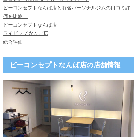
ビーコンセプトなんば店と有名パーソナルジムの口コミ評
価を比較！
ビーコンセプトなんば店
ライザップ なんば店
総合評価
ビーコンセプトなんば店の店舗情報