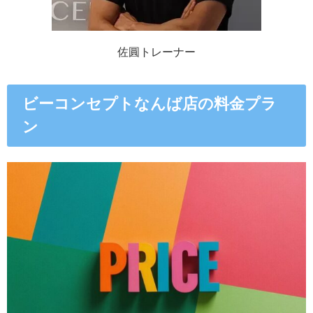
佐圓トレーナー
ビーコンセプトなんば店の料金プラ
ン