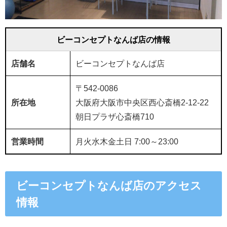
ビーコンセプトなんば店の情報
店舗名
ビーコンセプトなんば店
〒542-0086
所在地
大阪府大阪市中央区西心斎橋2-12-22
朝日プラザ心斎橋710
営業時間
月火水木金土日 7:00～23:00
ビーコンセプトなんば店のアクセス
情報