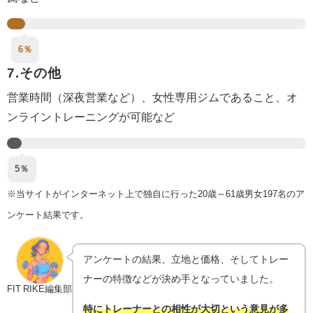
6％
7.その他
営業時間（深夜営業など）、女性専用ジムであること、オ
ンライントレーニングが可能など
5％
※当サイトがインターネット上で独自に行った20歳～61歳男女197名のア
ンケート結果です。
アンケートの結果、立地と価格、そしてトレー
ナーの特徴などが決め手となっていました。
FIT RIKE編集部
特にトレーナーとの相性が大切という意見が多