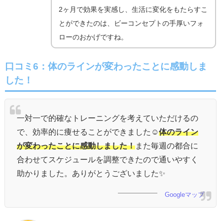
2ヶ月で効果を実感し、生活に変化をもたらすこ
とができたのは、ビーコンセプトの手厚いフォ
ローのおかげですね。
口コミ6：
体のラインが変わったことに感動しま
した！
一対一で的確なトレーニングを考えていただけるの
で、効率的に痩せることができました☺️
体のライン
が変わったことに感動しました！
また毎週の都合に
合わせてスケジュールを調整できたので通いやすく
助かりました。ありがとうございました✨
Googleマップ