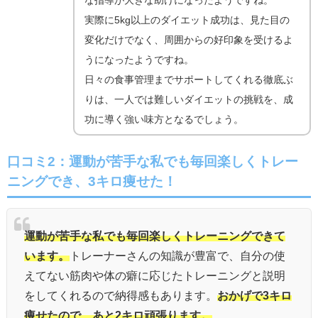
実際に5kg以上のダイエット成功は、見た目の
変化だけでなく、周囲からの好印象を受けるよ
うになったようですね。
日々の食事管理までサポートしてくれる徹底ぶ
りは、一人では難しいダイエットの挑戦を、成
功に導く強い味方となるでしょう。
口コミ2：運動が苦手な私でも毎回楽しくトレー
ニングでき、3キロ痩せた！
運動が苦手な私でも毎回楽しくトレーニングできて
います。
トレーナーさんの知識が豊富で、自分の使
えてない筋肉や体の癖に応じたトレーニングと説明
をしてくれるので納得感もあります。
おかげで3キロ
痩せたので、あと2キロ頑張ります。