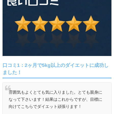
口コミ1：2ヶ月で
5kg以上のダイエットに成功し
ました！
雰囲気もよくとても気に入りました。とても親身に
なって下さいます！結果はこれからですが、目標に
向けてこちらでダイエット頑張ります！