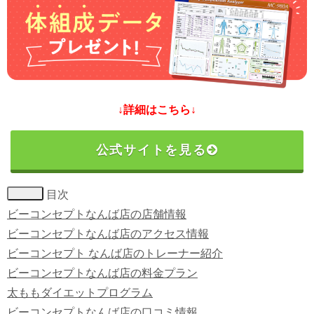
↓詳細はこちら↓
公式サイトを見る
目次
ビーコンセプトなんば店の店舗情報
ビーコンセプトなんば店のアクセス情報
ビーコンセプト なんば店のトレーナー紹介
ビーコンセプトなんば店の料金プラン
太ももダイエットプログラム
ビーコンセプトなんば店の口コミ情報