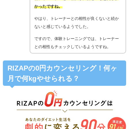
かったですね。
やはり、トレーナーとの相性が良くないと続か
ないと感じているようでした。
ですので、体験トレーニングでは、トレーナー
との相性もチェックしているようですね。
RIZAPの0円カウンセリング！何ヶ
月で何kgやせられる？