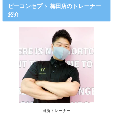
ビーコンセプト 梅田店のトレーナー
紹介
田所トレーナー