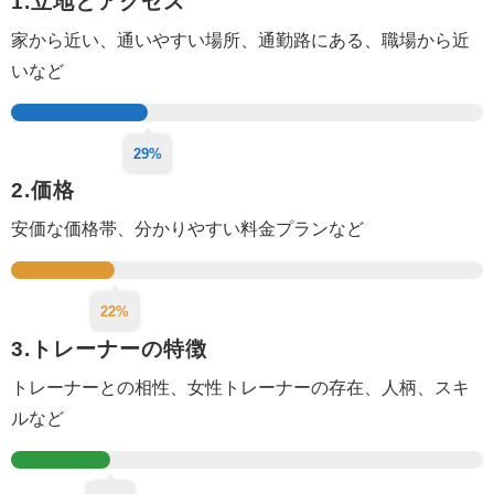
1.立地とアクセス
家から近い、通いやすい場所、
通勤路にある、
職場から近
いなど
29%
2.価格
安価な価格帯、分かりやすい料金プランなど
22%
3.トレーナーの特徴
トレーナーとの相性、女性トレーナーの存在、人柄、スキ
ルなど