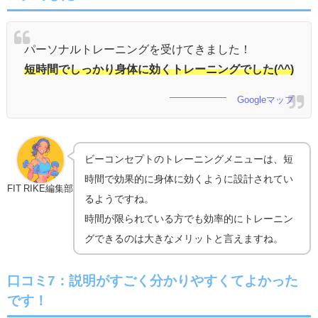
パーソナルトレーニングを受けてきました！
短時間でしっかり身体に効くトレーニングでした(^^)
Googleマップ
ビーコンセプトのトレーニングメニューは、短
時間で効果的に身体に効くように設計されてい
FIT RIKE編集部
るようですね。
時間が限られている方でも効率的にトレーニン
グできるのは大きなメリットと言えますね。
口コミ7：説明がすごく分かりやすくてよかった
です！