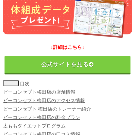
↓詳細はこちら↓
公式サイトを見る
目次
ビーコンセプト梅田店の店舗情報
ビーコンセプト梅田店のアクセス情報
ビーコンセプト 梅田店のトレーナー紹介
ビーコンセプト梅田店の料金プラン
太ももダイエットプログラム
ビーコンセプト梅田店の口コミ情報