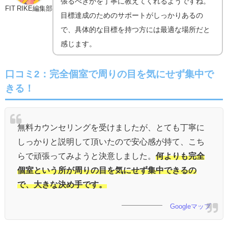
張るべきかを丁寧に教えてくれるようですね。
FIT RIKE編集部
目標達成のためのサポートがしっかりあるの
で、具体的な目標を持つ方には最適な場所だと
感じます。
口コミ2：
完全個室で周りの目を気にせず集中で
きる！
無料カウンセリングを受けましたが、とても丁寧に
しっかりと説明して頂いたので安心感が持て、こち
らで頑張ってみようと決意しました。
何よりも完全
個室という所が周りの目を気にせず集中できるの
で、大きな決め手です。
Googleマップ