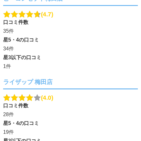
4.7
口コミ件数
35件
星5・4の口コミ
34件
星3以下の口コミ
1件
ライザップ 梅田店
4.0
口コミ件数
28件
星5・4の口コミ
19件
星3以下の口コミ