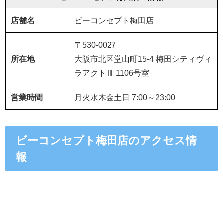
店舗名
ビーコンセプト梅田店
〒530-0027
所在地
大阪市北区堂山町15-4 梅田シティヴィ
ラアクトⅢ 1106号室
営業時間
月火水木金土日 7:00～23:00
ビーコンセプト梅田店のアクセス情
報