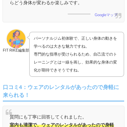
らどう身体が変わるか楽しみです。
Googleマップ
パーソナルジム初体験で、正しい身体の動きを
学べるのは大きな魅力ですね。
FIT RIKE編集部
専門的な指導が受けられるため、自己流でのト
レーニングとは一線を画し、効果的な身体の変
化が期待できそうですね。
口コミ4：ウェアのレンタルがあったので身軽に
来られる！
質問にも丁寧に回答してくれました。
室内も清潔で、ウェアのレンタルがあったので身軽