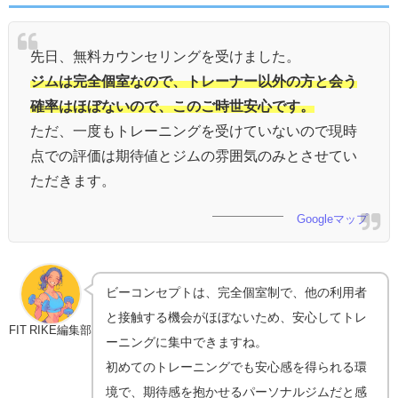
先日、無料カウンセリングを受けました。
ジムは完全個室なので、トレーナー以外の方と会う
確率はほぼないので、このご時世安心です。
ただ、一度もトレーニングを受けていないので現時
点での評価は期待値とジムの雰囲気のみとさせてい
ただきます。
Googleマップ
ビーコンセプトは、完全個室制で、他の利用者
と接触する機会がほぼないため、安心してトレ
FIT RIKE編集部
ーニングに集中できますね。
初めてのトレーニングでも安心感を得られる環
境で、期待感を抱かせるパーソナルジムだと感