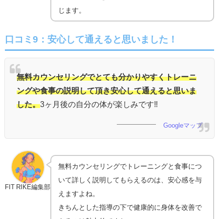
じます。
口コミ9：
安心して通えると思いました！
無料カウンセリングでとても分かりやすくトレーニ
ングや食事の説明して頂き安心して通えると思いま
した。
3ヶ月後の自分の体が楽しみです‼︎
Googleマップ
無料カウンセリングでトレーニングと食事につ
いて詳しく説明してもらえるのは、安心感を与
FIT RIKE編集部
えますよね。
きちんとした指導の下で健康的に身体を改善で