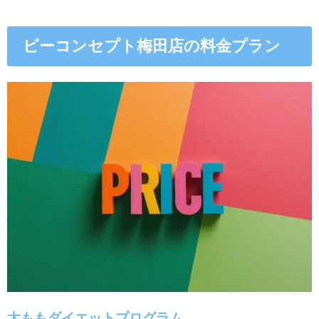
ビーコンセプト梅田店の料金プラン
太ももダイエットプログラム