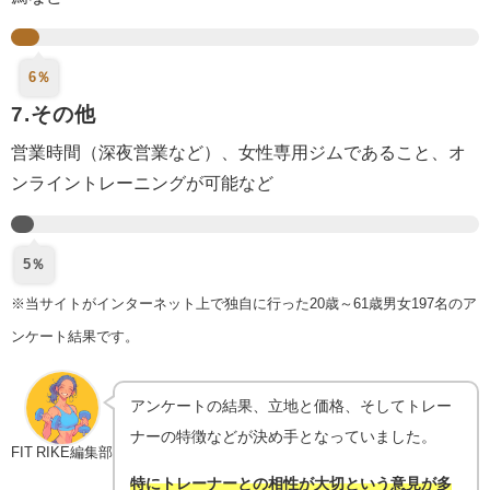
6％
7.その他
営業時間（深夜営業など）、女性専用ジムであること、オ
ンライントレーニングが可能など
5％
※当サイトがインターネット上で独自に行った20歳～61歳男女197名のア
ンケート結果です。
アンケートの結果、立地と価格、そしてトレー
ナーの特徴などが決め手となっていました。
FIT RIKE編集部
特にトレーナーとの相性が大切という意見が多