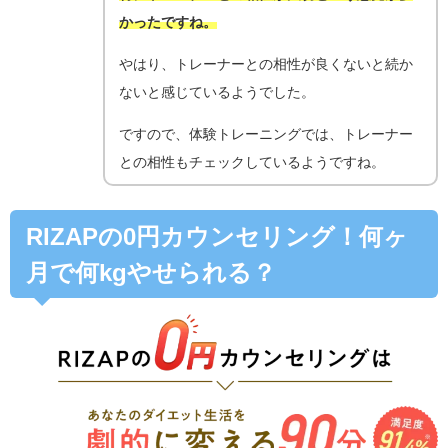
かったですね。
やはり、トレーナーとの相性が良くないと続か
ないと感じているようでした。
ですので、体験トレーニングでは、トレーナー
との相性もチェックしているようですね。
RIZAPの0円カウンセリング！何ヶ
月で何kgやせられる？