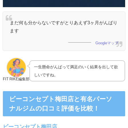
まだ何も分からないですがとりあえず3ヶ月がんばり
ます
Googleマップ
一生懸命がんばって満足のいく結果を出して欲
しいですね。
FIT RIKE編集部
ビーコンセプト梅田店と有名パーソ
ナルジムの口コミ評価を比較！
ビーコンセプト梅田店