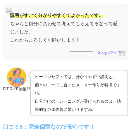
説明がすごく分かりやすくてよかったです。
ちゃんと自分に合わせて考えてもらえてるなって感
じました。
これからよろしくお願いします！
Googleマップ
ビーコンセプトでは、分かりやすい説明と、
個々のニーズに合ったメニュー作りが特徴です
FIT RIKE編集部
ね。
自分だけのトレーニングが受けられるのは、効
果的な身体改善に繋がりますね。
口コミ8：完全個室なので安心です！