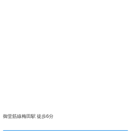
御堂筋線梅田駅 徒歩6分