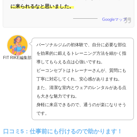
に来られるなと思いました。
Googleマップ
パーソナルジムの初体験で、自分に必要な部位
を効果的に鍛えるトレーニング方法を細かく指
FIT RIKE編集部
導してもらえる点は心強いですね。
ビーコンセプトはトレーナーさんが、質問にも
丁寧に対応してくれ、安心感がありますね。
また、清潔な室内とウェアのレンタルがある点
も大きな魅力ですね。
身軽に来店できるので、通うのが楽になりそう
です。
口コミ5：仕事前にも行けるので助かります！