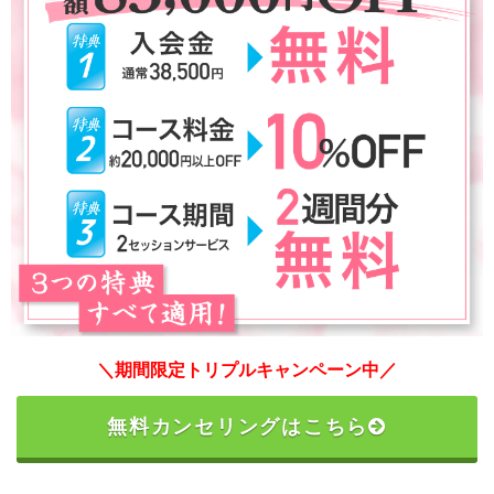
＼期間限定トリプルキャンペーン中／
無料カンセリングはこちら