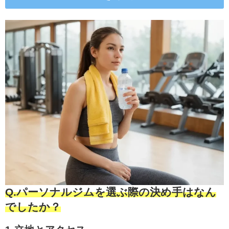
Q.パーソナルジムを選ぶ際の決め手はなん
でしたか？