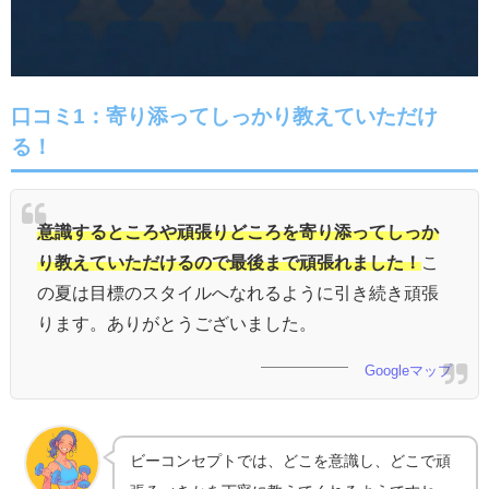
口コミ1：寄り添ってしっかり教えていただけ
る！
意識するところや頑張りどころを寄り添ってしっか
り教えていただけるので最後まで頑張れました！
こ
の夏は目標のスタイルへなれるように引き続き頑張
ります。ありがとうございました。
Googleマップ
ビーコンセプトでは、どこを意識し、どこで頑