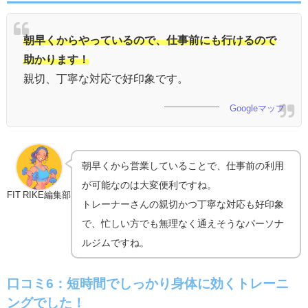
朝早くからやっているので、仕事前にも行けるので
助かります！
親切、丁寧な対応で好印象です。
Googleマップ
朝早くから営業していることで、仕事前の利用
が可能なのは大変便利ですね。
FIT RIKE編集部
トレーナーさんの親切かつ丁寧な対応も好印象
で、忙しい方でも無理なく通えそうなパーソナ
ルジムですね。
口コミ6：短時間でしっかり身体に効くトレーニ
ングでした！