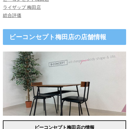
ライザップ 梅田店
総合評価
ビーコンセプト梅田店の店舗情報
ビーコンセプト梅田店の情報