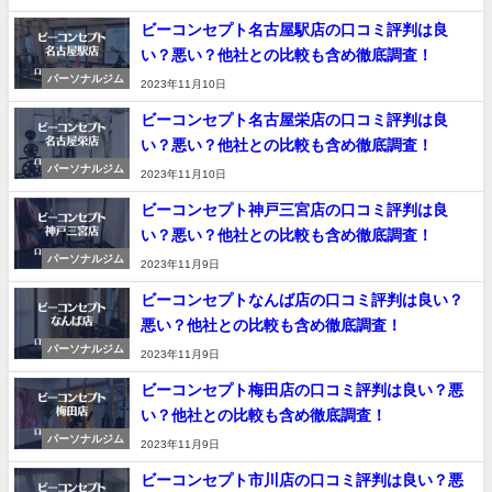
ビーコンセプト名古屋駅店の口コミ評判は良
い？悪い？他社との比較も含め徹底調査！
パーソナルジム
2023年11月10日
ビーコンセプト名古屋栄店の口コミ評判は良
い？悪い？他社との比較も含め徹底調査！
パーソナルジム
2023年11月10日
ビーコンセプト神戸三宮店の口コミ評判は良
い？悪い？他社との比較も含め徹底調査！
パーソナルジム
2023年11月9日
ビーコンセプトなんば店の口コミ評判は良い？
悪い？他社との比較も含め徹底調査！
パーソナルジム
2023年11月9日
ビーコンセプト梅田店の口コミ評判は良い？悪
い？他社との比較も含め徹底調査！
パーソナルジム
2023年11月9日
ビーコンセプト市川店の口コミ評判は良い？悪