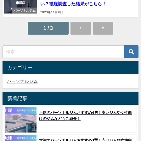
い？徹底調査した結果がこちら！
パーソナルジム
2023年11月9日
1 / 3
カテゴリー
パーソナルジム
新着記事
上尾のパーソナルジムおすすめ4選！安いジムや女性向
けのジムなどもご紹介！
大津のパーソナルジムおすすめ3選！安いジムや女性向