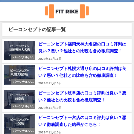
ビーコンセプトの記事一覧
ビーコンセプト福岡天神大名店の口コミ評判は
良い？悪い？他社との比較も含め徹底調査！
パーソナルジム
2023年11月11日
ビーコンセプト札幌大通り店の口コミ評判は良
い？悪い？他社との比較も含め徹底調査！
パーソナルジム
2023年11月10日
ビーコンセプト岐阜店の口コミ評判は良い？悪
い？他社との比較も含め徹底調査！
パーソナルジム
2023年11月10日
ビーコンセプト一宮店の口コミ評判は良い？悪
い？徹底調査した結果がこちら！
パーソナルジム
2023年11月10日