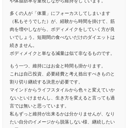
や体脂肪率を重視しながら維持をしています。
多くの人が「体重」にフォーカスしてしまいます
（私もそうでした）が、経験から時間を掛けて、筋
肉を増やしながら、ボディメイクをしていく方が良
いでしょう。短期間の食べないだけのダイエットは
続きません。
ボディメイクと単なる減量は似て非なるものです。
もう一つ、維持にはお金と時間も掛かります。
これは自己投資、必要経費と考え捻出すべきものと
割り切り継続する決意が必要です。
マインドからライフスタイルから色々と変えていか
ないといけませんし、生き方を変えると言っても過
言では無いと思っています。
私もずっと維持が出来るかは分かりませんが、なり
たい自分のイメージから脱落しない様、継続したい