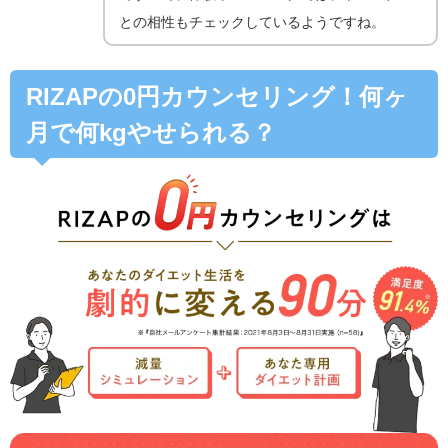
との相性もチェックしているようですね。
RIZAPの0円カウンセリング！何ヶ
月で何kgやせられる？