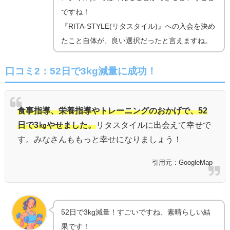
ですね！
『RITA-STYLE(リタスタイル)』への入会を決め
たこと自体が、良い選択だったと言えますね。
口コミ2：52日で3kg減量に成功！
食事指導、栄養指導やトレーニングのおかげで、52
日で3㎏やせました。
リタスタイルに出会えて幸せで
す。みなさんももっと幸せになりましょう！
引用元：GoogleMap
52日で3kg減量！すごいですね、素晴らしい結
果です！