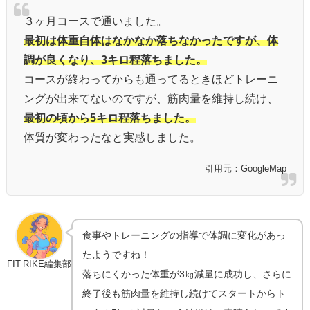
３ヶ月コースで通いました。
最初は体重自体はなかなか落ちなかったですが、体
調が良くなり、3キロ程落ちました。
コースが終わってからも通ってるときほどトレーニ
ングが出来てないのですが、筋肉量を維持し続け、
最初の頃から5キロ程落ちました。
体質が変わったなと実感しました。
引用元：GoogleMap
食事やトレーニングの指導で体調に変化があっ
たようですね！
FIT RIKE編集部
落ちにくかった体重が3㎏減量に成功し、さらに
終了後も筋肉量を維持し続けてスタートからト