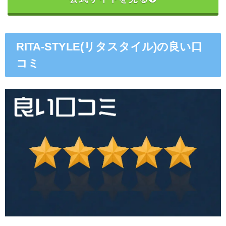
RITA-STYLE(リタスタイル)の良い口
コミ