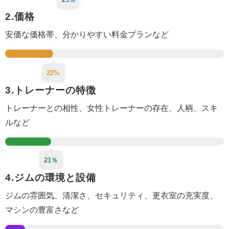
2.価格
安価な価格帯、分かりやすい料金プランなど
22%
3.トレーナーの特徴
トレーナーとの相性、女性トレーナーの存在、人柄、スキ
ルなど
21％
4.ジムの環境と設備
ジムの雰囲気、清潔さ、セキュリティ、更衣室
の充実度
、
マシンの豊富さなど