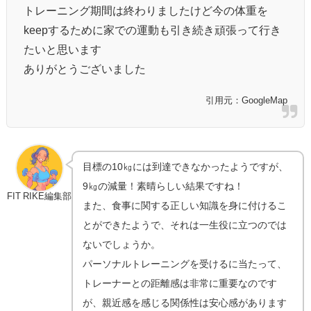
トレーニング期間は終わりましたけど今の体重を
keepするために家での運動も引き続き頑張って行き
たいと思います
ありがとうございました
引用元：GoogleMap
目標の10㎏には到達できなかったようですが、
9㎏の減量！素晴らしい結果ですね！
FIT RIKE編集部
また、食事に関する正しい知識を身に付けるこ
とができたようで、それは一生役に立つのでは
ないでしょうか。
パーソナルトレーニングを受けるに当たって、
トレーナーとの距離感は非常に重要なのです
が、親近感を感じる関係性は安心感があります