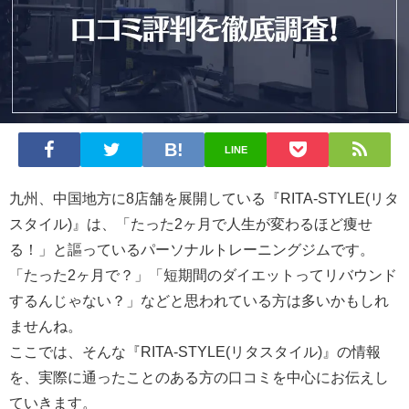
LINE
九州、中国地方に8店舗を展開している『RITA-STYLE(リタ
スタイル)』は、「たった2ヶ月で人生が変わるほど痩せ
る！」と謳っているパーソナルトレーニングジムです。
「たった2ヶ月で？」「短期間のダイエットってリバウンド
するんじゃない？」などと思われている方は多いかもしれ
ませんね。
ここでは、そんな『RITA-STYLE(リタスタイル)』の情報
を、実際に通ったことのある方の口コミを中心にお伝えし
ていきます。