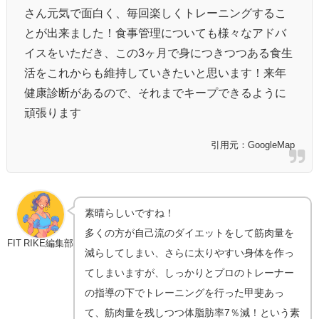
さん元気で面白く、毎回楽しくトレーニングするこ
とが出来ました！食事管理についても様々なアドバ
イスをいただき、この3ヶ月で身につきつつある食生
活をこれからも維持していきたいと思います！来年
健康診断があるので、それまでキープできるように
頑張ります
引用元：GoogleMap
素晴らしいですね！
多くの方が自己流のダイエットをして筋肉量を
FIT RIKE編集部
減らしてしまい、さらに太りやすい身体を作っ
てしまいますが、しっかりとプロのトレーナー
の指導の下でトレーニングを行った甲斐あっ
て、筋肉量を残しつつ体脂肪率7％減！という素