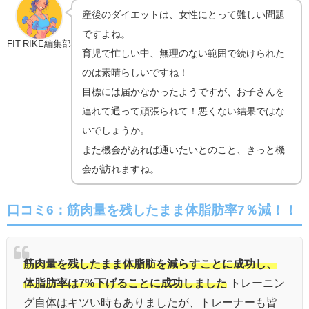
産後のダイエットは、女性にとって難しい問題
ですよね。
FIT RIKE編集部
育児で忙しい中、無理のない範囲で続けられた
のは素晴らしいですね！
目標には届かなかったようですが、お子さんを
連れて通って頑張られて！悪くない結果ではな
いでしょうか。
また機会があれば通いたいとのこと、きっと機
会が訪れますね。
口コミ6：筋肉量を残したまま体脂肪率7％減！！
筋肉量を残したまま体脂肪を減らすことに成功し、
体脂肪率は7%下げることに成功しました
トレーニン
グ自体はキツい時もありましたが、トレーナーも皆