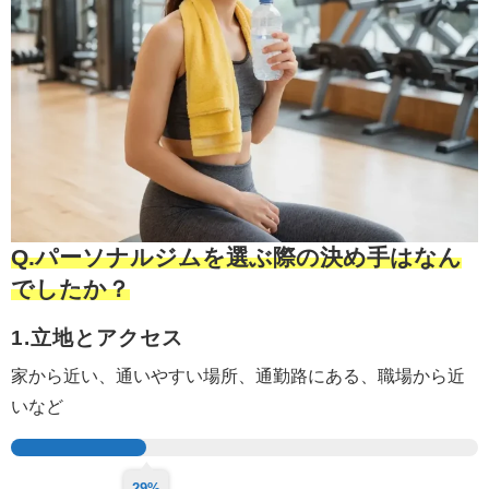
Q.パーソナルジムを選ぶ際の決め手はなん
でしたか？
1.立地とアクセス
家から近い、通いやすい場所、
通勤路にある、
職場から近
いなど
29%