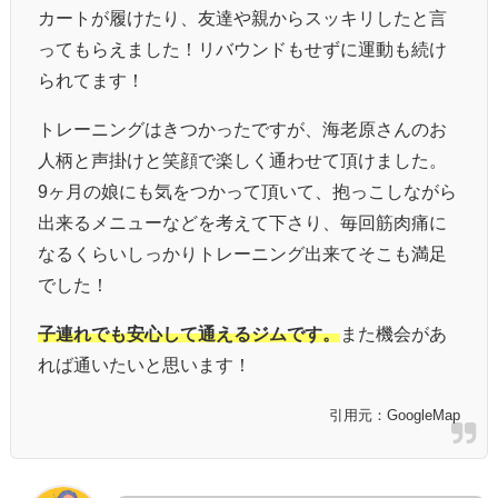
カートが履けたり、友達や親からスッキリしたと言
ってもらえました！リバウンドもせずに運動も続け
られてます！
トレーニングはきつかったですが、海老原さんのお
人柄と声掛けと笑顔で楽しく通わせて頂けました。
9ヶ月の娘にも気をつかって頂いて、抱っこしながら
出来るメニューなどを考えて下さり、毎回筋肉痛に
なるくらいしっかりトレーニング出来てそこも満足
でした！
子連れでも安心して通えるジムです。
また機会があ
れば通いたいと思います！
引用元：GoogleMap