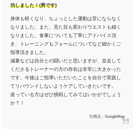
功しました！(男です)
身体も軽くなり、ちょっとした運動は苦にならなく
なりました。また、見た目も変わりウエストも細く
なりました。食事についても丁寧にアドバイス頂
き、トレーニングもフォームについてなど細かくご
指導頂きました。
減量などは自分との闘いだと思いますが、並走して
くださるトレーナーの方の存在は非常に大きかった
です。今後はご指導いただいたことを自分で実践し
てリバウンドしないようケアしていきたいです。
迷っている方はぜひ挑戦してみてはいかがでしょう
か？！
引用元：GoogleMap