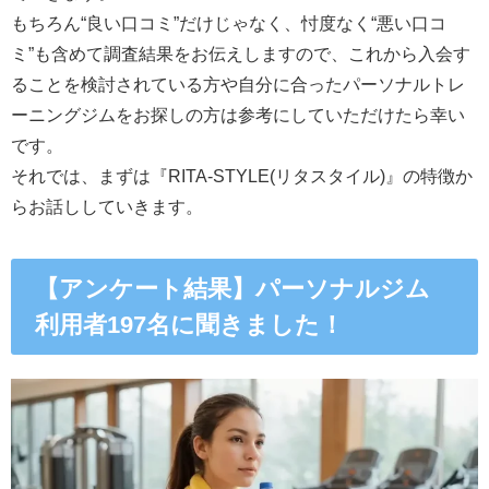
もちろん“良い口コミ”だけじゃなく、忖度なく“悪い口コ
ミ”も含めて調査結果をお伝えしますので、これから入会す
ることを検討されている方や自分に合ったパーソナルトレ
ーニングジムをお探しの方は参考にしていただけたら幸い
です。
それでは、まずは『RITA-STYLE(リタスタイル)』の特徴か
らお話ししていきます。
【アンケート結果】パーソナルジム
利用者197名に聞きました！