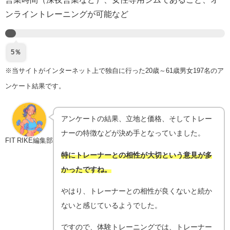
ンライントレーニングが可能など
5％
※当サイトがインターネット上で独自に行った20歳～61歳男女197名のア
ンケート結果です。
アンケートの結果、立地と価格、そしてトレー
ナーの特徴などが決め手となっていました。
FIT RIKE編集部
特にトレーナーとの相性が大切という意見が多
かったですね。
やはり、トレーナーとの相性が良くないと続か
ないと感じているようでした。
ですので、体験トレーニングでは、トレーナー