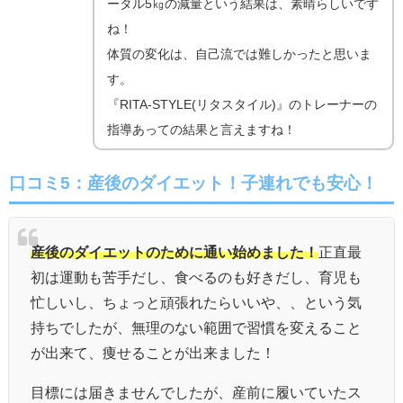
ータル5㎏の減量という結果は、素晴らしいです
ね！
体質の変化は、自己流では難しかったと思いま
す。
『RITA-STYLE(リタスタイル)』のトレーナーの
指導あっての結果と言えますね！
口コミ5：産後のダイエット！子連れでも安心！
産後のダイエットのために通い始めました！
正直最
初は運動も苦手だし、食べるのも好きだし、育児も
忙しいし、ちょっと頑張れたらいいや、、という気
持ちでしたが、無理のない範囲で習慣を変えること
が出来て、痩せることが出来ました！
目標には届きませんでしたが、産前に履いていたス