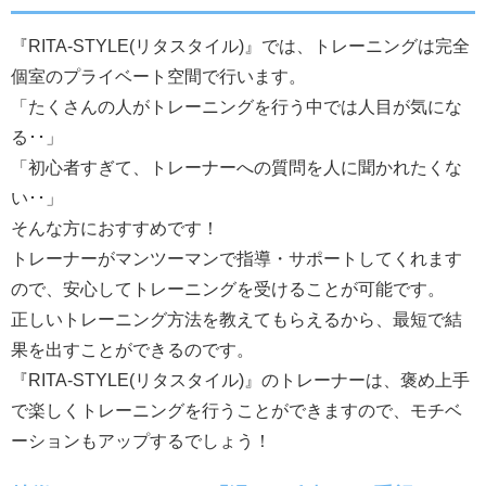
『RITA-STYLE(リタスタイル)』では、トレーニングは完全
個室のプライベート空間で行います。
「たくさんの人がトレーニングを行う中では人目が気にな
る･･」
「初心者すぎて、トレーナーへの質問を人に聞かれたくな
い･･」
そんな方におすすめです！
トレーナーがマンツーマンで指導・サポートしてくれます
ので、安心してトレーニングを受けることが可能です。
正しいトレーニング方法を教えてもらえるから、最短で結
果を出すことができるのです。
『RITA-STYLE(リタスタイル)』のトレーナーは、褒め上手
で楽しくトレーニングを行うことができますので、モチベ
ーションもアップするでしょう！