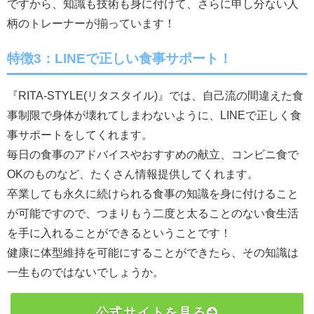
ですから、知識も技術も身に付けて、さらに申し分ない人
柄のトレーナーが揃っています！
特徴3：LINEで正しい食事サポート！
『RITA-STYLE(リタスタイル)』では、自己流の間違えた食
事制限で身体が壊れてしまわないように、LINEで正しく食
事サポートをしてくれます。
毎日の食事のアドバイスやおすすめの献立、コンビニ食で
OKのものなど、たくさん情報提供してくれます。
卒業しても永久に続けられる食事の知識を身に付けること
が可能ですので、つまりもう二度と太ることのない食生活
を手に入れることができるということです！
健康に体型維持を可能にすることができたら、その知識は
一生ものではないでしょうか。
公式サイトを見る