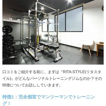
口コミをご紹介する前に、まずは『RITA-STYLE(リタスタ
イル)』がどんなパーソナルトレーニングジムなのか？その
特徴についてお話ししていきます。
特徴1：完全個室でマンツーマンでトレーニン
グ！