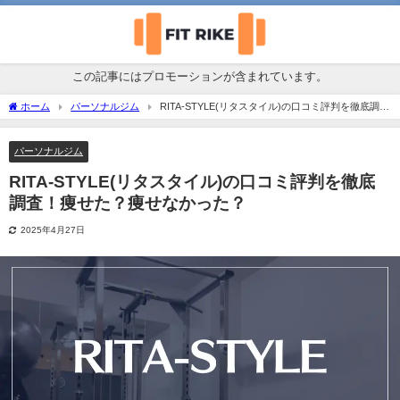
この記事にはプロモーションが含まれています。
ホーム
パーソナルジム
RITA-STYLE(リタスタイル)の口コミ評判を徹底調
査！痩せた？痩せなかった？
パーソナルジム
RITA-STYLE(リタスタイル)の口コミ評判を徹底
調査！痩せた？痩せなかった？
2025年4月27日