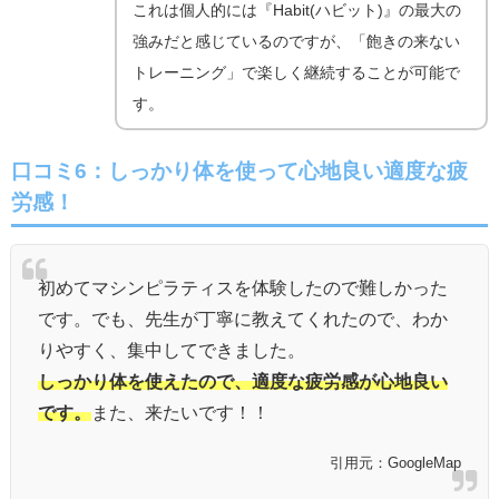
これは個人的には『Habit(ハビット)』の最大の
強みだと感じているのですが、「飽きの来ない
トレーニング」で楽しく継続することが可能で
す。
口コミ6：しっかり体を使って心地良い適度な疲
労感！
初めてマシンピラティスを体験したので難しかった
です。でも、先生が丁寧に教えてくれたので、わか
りやすく、集中してできました。
しっかり体を使えたので、適度な疲労感が心地良い
です。
また、来たいです！！
引用元：GoogleMap