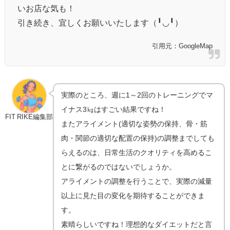
いお店な気も！
引き続き、宜しくお願いいたします
（╹◡╹）
引用元：GoogleMap
実際のところ、週に1～2回のトレーニングでマ
イナス3㎏はすごい結果ですね！
FIT RIKE編集部
またアライメント(適切な姿勢の保持、骨・筋
肉・関節の適切な配置の保持)の調整までしても
らえるのは、日常生活のクオリティを高めるこ
とに繋がるのではないでしょうか。
アライメントの調整を行うことで、実際の減量
以上に見た目の変化を期待することができま
す。
素晴らしいですね！理想的なダイエットだと言