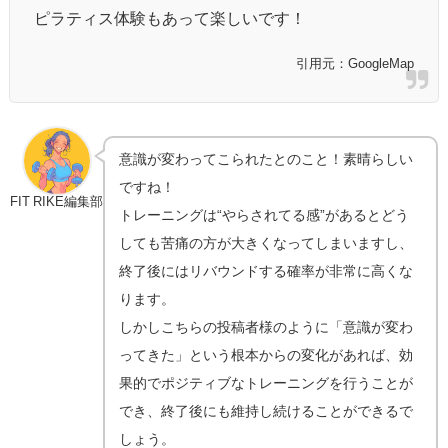
ピラティス体験もあって楽しいです！
引用元：GoogleMap
意識が変わってこられたとのこと！素晴らしい
ですね！
FIT RIKE編集部
トレーニングは“やらされてる感”があるとどう
しても苦痛の方が大きくなってしまいますし、
終了後にはリバウンドする確率が非常に高くな
ります。
しかしこちらの投稿者様のように「意識が変わ
ってきた」という根本からの変化があれば、効
果的でポジティブなトレーニングを行うことが
でき、終了後にも維持し続けることができるで
しょう。