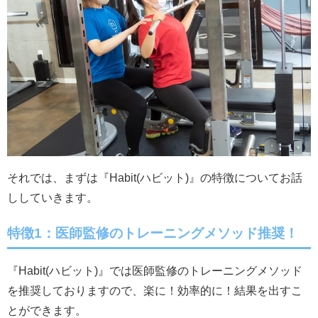
それでは、まずは『Habit(ハビット)』の特徴についてお話
ししていきます。
特徴1：医師監修のトレーニングメソッド推奨！
『Habit(ハビット)』では医師監修のトレーニングメソッド
を推奨しておりますので、楽に！効率的に！結果を出すこ
とができます。