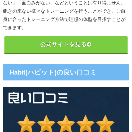
ない」「面白みがない」などということは有り得ません。
飽きの来ない様々なトレーニングを行うことができ、ご自
身に合ったトレーニング方法で理想の体型を目指すことが
できます。
公式サイトを見る
Habit(ハビット)の良い口コミ