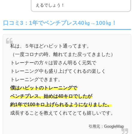
えるでしょう！
口コミ3：1年でベンチプレス40㎏→100㎏！
私は、５年ほどハビット通ってます。
（一度コロナの時、離れてまた戻ってきました）
トレーナーの方々は皆さん明るく元気で
トレーニング中も盛り上げてくれるの楽しく
トレーニングできます。
僕はハビットのトレーニングで
ベンチプレス、始めは40キロでしたが
約1年で100キロ上げられるようになりました。
成長することを教えてくれてとても嬉しいです。
引用元：GoogleMap