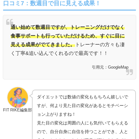
口コミ7：数週目で目に見える成果！
通い始めて数週目ですが、トレーニングだけでなく
食事サポートも行っていただけるため、すぐに目に
見える成果がでてきました。
トレーナーの方々も凄
く丁寧&追い込んでくれるので最高です！！
引用元：GoogleMap
ダイエットでは数値の変化ももちろん嬉しいで
すが、何より見た目の変化があるとモチベーシ
FIT RIKE編集部
ョン上がりますね！
見た目の変化は周囲の人にも気付いてもらえる
ので、自分自身に自信を持つことができ、人と