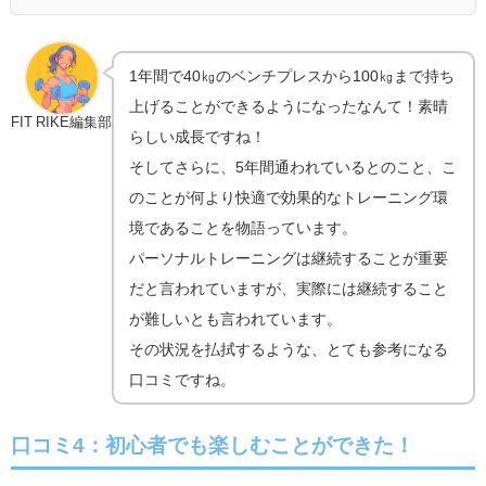
1年間で40㎏のベンチプレスから100㎏まで持ち
上げることができるようになったなんて！素晴
FIT RIKE編集部
らしい成長ですね！
そしてさらに、5年間通われているとのこと、こ
のことが何より快適で効果的なトレーニング環
境であることを物語っています。
パーソナルトレーニングは継続することが重要
だと言われていますが、実際には継続すること
が難しいとも言われています。
その状況を払拭するような、とても参考になる
口コミですね。
口コミ4：初心者でも楽しむことができた！