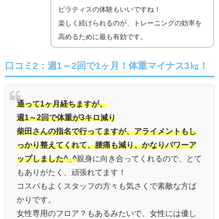
ピラティスの体験もいいですね！
楽しく続けられるのが、トレーニングの効率を
高めるために最も有効です。
口コミ2：週1～2回で1ヶ月！体重マイナス3㎏！
通って1ヶ月経ちますが、
週1～2回で体重が3キロ減り
柴田さんの指名で行ってますが、アライメントもし
っかり整えてくれて、腰痛も減り、かなりパワーア
ップしました^_^
親身に向き合ってくれるので、とて
もありがたく、頑張れてます！
コスパもよくスタッフの方々も気さくで素敵な方ば
かりです。
女性専用のフロア？もあるみたいで、女性には優し