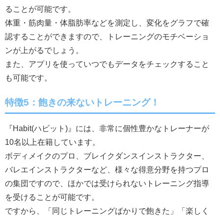
ることが可能です。
体重・筋肉量・体脂肪率などを測定し、変化をグラフで確
認することができますので、トレーニングのモチベーショ
ンが上がるでしょう。
また、アプリを使っていつでもデータをチェックすること
も可能です。
特徴5：飽きの来ないトレーニング！
『Habit(ハビット)』には、非常に個性豊かなトレーナーが
10名以上在籍しています。
ボディメイクのプロ、ブレイクダンスインストラクター、
バレエインストラクターなど、様々な得意分野を持つプロ
の集団ですので、ほかでは受けられないトレーニング指導
を受けることが可能です。
ですから、「同じトレーニングばかりで飽きた」「楽しく