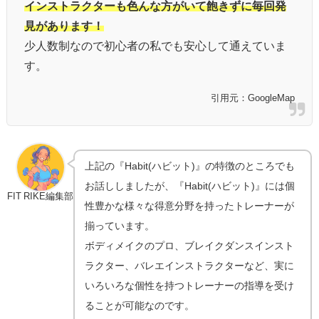
インストラクターも色んな方がいて飽きずに毎回発
見があります！
少人数制なので初心者の私でも安心して通えていま
す。
引用元：GoogleMap
上記の『Habit(ハビット)』の特徴のところでも
お話ししましたが、『Habit(ハビット)』には個
FIT RIKE編集部
性豊かな様々な得意分野を持ったトレーナーが
揃っています。
ボディメイクのプロ、ブレイクダンスインスト
ラクター、バレエインストラクターなど、実に
いろいろな個性を持つトレーナーの指導を受け
ることが可能なのです。