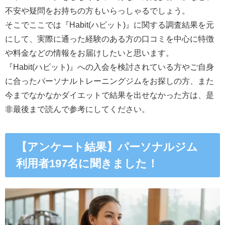
不安や疑問をお持ちの方もいらっしゃるでしょう。
そこでここでは『Habit(ハビット)』に関する調査結果を元
にして、実際に通った経験のある方の口コミを中心に特徴
や料金などの情報をお届けしたいと思います。
『Habit(ハビット)』への入会を検討されている方やご自身
に合ったパーソナルトレーニングジムをお探しの方、また
今までなかなかダイエットで結果を出せなかった方は、是
非最後まで読んで参考にしてください。
【アンケート結果】パーソナルジム
利用者197名に聞きました！