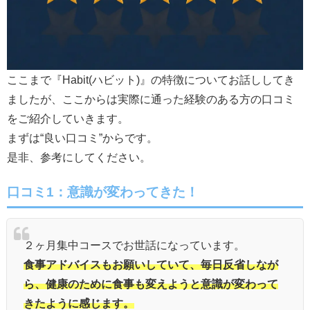
ここまで『Habit(ハビット)』の特徴についてお話ししてき
ましたが、ここからは実際に通った経験のある方の口コミ
をご紹介していきます。
まずは“良い口コミ”からです。
是非、参考にしてください。
口コミ1：意識が変わってきた！
２ヶ月集中コースでお世話になっています。
食事アドバイスもお願いしていて、毎日反省しなが
ら、健康のために食事も変えようと意識が変わって
きたように感じます。