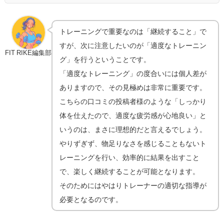
トレーニングで重要なのは「継続すること」で
すが、次に注意したいのが「適度なトレーニン
FIT RIKE編集部
グ」を行うということです。
「適度なトレーニング」の度合いには個人差が
ありますので、その見極めは非常に重要です。
こちらの口コミの投稿者様のような「しっかり
体を仕えたので、適度な疲労感が心地良い」と
いうのは、まさに理想的だと言えるでしょう。
やりずぎず、物足りなさを感じることもないト
レーニングを行い、効率的に結果を出すこと
で、楽しく継続することが可能となります。
そのためにはやはりトレーナーの適切な指導が
必要となるのです。