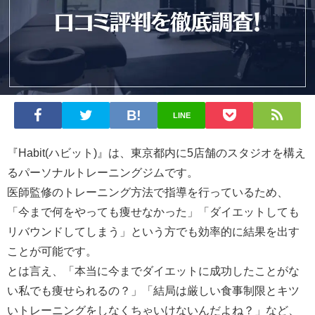
LINE
『Habit(ハビット)』は、東京都内に5店舗のスタジオを構え
るパーソナルトレーニングジムです。
医師監修のトレーニング方法で指導を行っているため、
「今まで何をやっても痩せなかった」「ダイエットしても
リバウンドしてしまう」という方でも効率的に結果を出す
ことが可能です。
とは言え、「本当に今までダイエットに成功したことがな
い私でも痩せられるの？」「結局は厳しい食事制限とキツ
いトレーニングをしなくちゃいけないんだよね？」など、