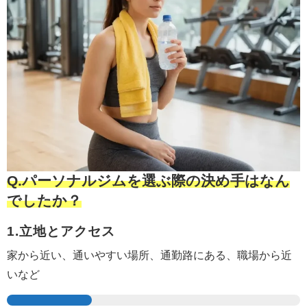
Q.パーソナルジムを選ぶ際の決め手はなん
でしたか？
1.立地とアクセス
家から近い、通いやすい場所、
通勤路にある、
職場から近
いなど