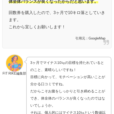
体全体バランスが良くなったからだと思います。
回数券を購入したので、3ヶ月で10キロ落としていき
ます。
これから宜しくお願いします！
引用元：GoogleMap
3ヶ月でマイナス10㎏の目標を持たれていると
のこと、素晴らしいですね！
FIT RIKE編集部
目標に向かって、モチベーションが高いことが
分かる口コミですね。
だからこそお腹をしっかりと引き締めることが
でき、体全体のバランスが良くなったのではな
いでしょうか。
それは、個人的にはマイナス10㎏という数値以