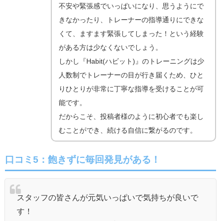
不安や緊張感でいっぱいになり、思うようにで
きなかったり、トレーナーの指導通りにできな
くて、ますます緊張してしまった！という経験
がある方は少なくないでしょう。
しかし『Habit(ハビット)』のトレーニングは少
人数制でトレーナーの目が行き届くため、ひと
りひとりが非常に丁寧な指導を受けることが可
能です。
だからこそ、投稿者様のように初心者でも楽し
むことができ、続ける自信に繋がるのです。
口コミ5：飽きずに毎回発見がある！
スタッフの皆さんが元気いっぱいで気持ちが良いで
す！