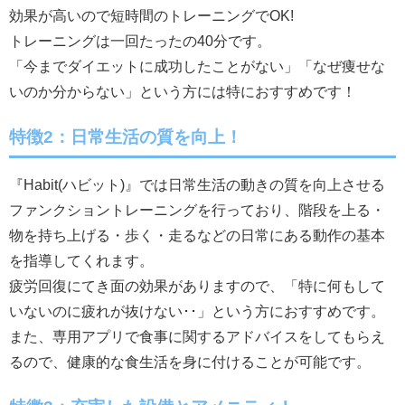
効果が高いので短時間のトレーニングでOK!
トレーニングは一回たったの40分です。
「今までダイエットに成功したことがない」「なぜ痩せな
いのか分からない」という方には特におすすめです！
特徴2：日常生活の質を向上！
『Habit(ハビット)』では日常生活の動きの質を向上させる
ファンクショントレーニングを行っており、階段を上る・
物を持ち上げる・歩く・走るなどの日常にある動作の基本
を指導してくれます。
疲労回復にてき面の効果がありますので、「特に何もして
いないのに疲れが抜けない･･」という方におすすめです。
また、専用アプリで食事に関するアドバイスをしてもらえ
るので、健康的な食生活を身に付けることが可能です。