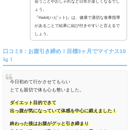
会うことやおしゃれなど日常が楽しくなるでし
ょう。
『Habit(ハビット)』は、健康で適切な食事指導
があることで結果に結び付きやすいと言えるで
しょう。
口コミ8：お腹引き締め！目標3ヶ月でマイナス10
㎏！
今日初めて行かさせてもらい
とても親切で体も心も整いました。
ダイエット目的できて
出っ腹が気になっていて体感を中心に鍛えました！
終わった後はお腹がグッと引き締まり