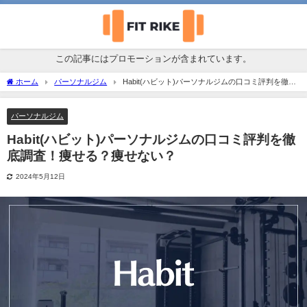
この記事にはプロモーションが含まれています。
ホーム
パーソナルジム
Habit(ハビット)パーソナルジムの口コミ評判を徹底
調査！痩せる？痩せない？
パーソナルジム
Habit(ハビット)パーソナルジムの口コミ評判を徹
底調査！痩せる？痩せない？
2024年5月12日