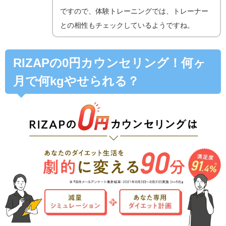
ですので、体験トレーニングでは、トレーナー
との相性もチェックしているようですね。
RIZAPの0円カウンセリング！何ヶ
月で何kgやせられる？