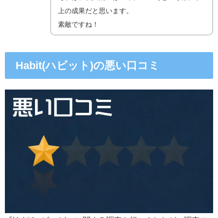
上の成果だと思います。
素敵ですね！
Habit(ハビット)の悪い口コミ