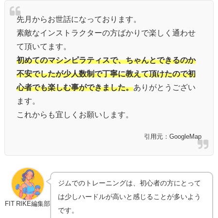
先月からお世話になっております。
素敵なインストラクターの方ばかりで楽しく通わせ
て頂いてます。
初めてのマシンピラティスで、ちゃんとできるのか
不安でしたが少人数制で丁寧に教えて頂けたので初
心者でも楽しむ事ができました。
ありがとうござい
ます。
これからも宜しくお願いします。
引用元：GoogleMap
ジムでのトレーニングは、初心者の方にとって
は少しハードルが高いと感じることが多いよう
FIT RIKE編集部
です。