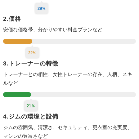
29%
2.価格
安価な価格帯、分かりやすい料金プランなど
22%
3.トレーナーの特徴
トレーナーとの相性、女性トレーナーの存在、人柄、スキ
ルなど
21％
4.ジムの環境と設備
ジムの雰囲気、清潔さ、セキュリティ、更衣室
の充実度
、
マシンの豊富さなど