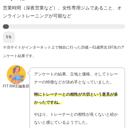
営業時間（深夜営業など）、女性専用ジムであること、オ
ンライントレーニングが可能など
5％
※当サイトがインターネット上で独自に行った20歳～61歳男女197名のア
ンケート結果です。
アンケートの結果、立地と価格、そしてトレー
ナーの特徴などが決め手となっていました。
FIT RIKE編集部
特にトレーナーとの相性が大切という意見が多
かったですね。
やはり、トレーナーとの相性が良くないと続か
ないと感じているようでした。