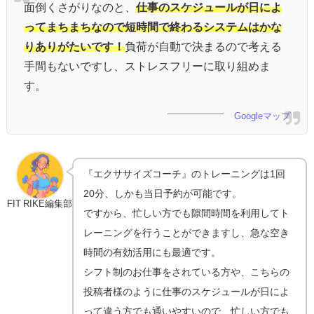
面倒くさがりなのと、
仕事のスケジュールが日によ
ってまちまちなので短時間で終わるシステムはかな
りありがたいです！
負荷が自動で決まるので考える
手間もないですし、ストレスフリーに取り組めま
す。
Googleマップ
『エクササイズコーチ』のトレーニングは1回
20分、しかも当日予約が可能です。
FIT RIKE編集部
ですから、忙しい方でも隙間時間を利用してト
レーニングを行うことができますし、急な空き
時間の有効活用にも最適です。
シフト制のお仕事をされている方や、こちらの
投稿者様のように仕事のスケジュールが日によ
って違う方でも通いやすいので、忙しい方でも