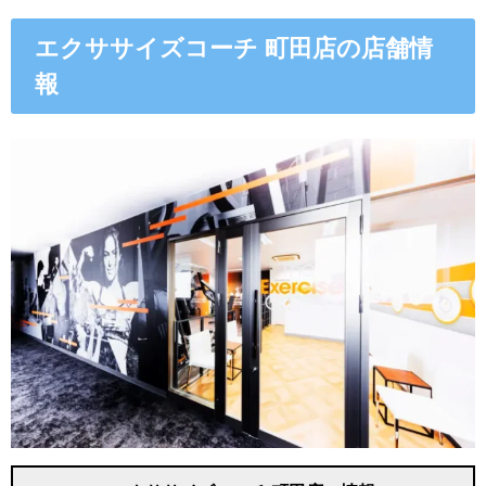
エクササイズコーチ 町田店の店舗情
報