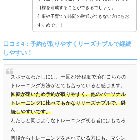
目標を達成することができるでしょう。
仕事や子育てで時間の融通ができない方にもお
すすめです！
口コミ4：予約が取りやすくリーズナブルで継続
しやすい！
ズボラなわたしには、一回20分程度で済むこちらの
トレーニング方法がとても合っていると感じます。
回転が速いため予約が取りやすく、他のパーソナル
トレーニングに比べてもかなりリーズナブルで、継
続しやすいです。
わたしと同じようなトレーニング初心者にはもちろ
ん、
普段からトレーニングをされている方にも、マシン