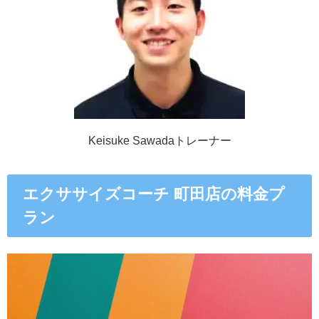
Keisuke Sawadaトレーナー
エクササイズコーチ 町田店の料金プ
ラン