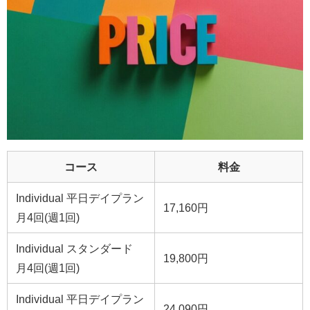
コース
料金
Individual 平日デイプラン
17,160円
月4回(週1回)
Individual スタンダード
19,800円
月4回(週1回)
Individual 平日デイプラン
24,090円