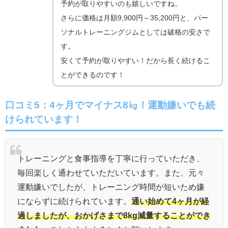
予約が取りやすいのも嬉しいですね。
さらに価格は月額9,900円～35,200円と、パー
ソナルトレーニングジムとしては破格の安さで
す。
安くて予約が取りやすい！だから長く続けるこ
とができるのです！
口コミ5：4ヶ月でマイナス8㎏！運動嫌いでも続
けられています！
トレーニングと食事指導を丁寧に行っていただき、
毎回楽しく通わせていただいています。また、元々
運動嫌いでしたが、トレーニング時間が短いため嫌
にならずに続けられています。
通い始めて4ヶ月が経
過しましたが、おかげさまで8kg減量することができ