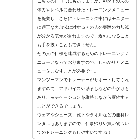
こちらの口コミにもありますが、AIがその人の
体力やレベルに合わせたトレーニングメニュー
を提案し、さらにトレーニング中にはモニター
に適正な力加減に対するその人の実際の力加減
が分かる表示がされますので、過剰になること
も手を抜くこともできません。
その人の目標を達成するためのトレーニングメ
ニューとなっておりますので、しっかりとメニ
ューをこなすことが必要です。
マンツーマンでトレーナーがサポートしてくれ
ますので、アドバイスや励ましなどの声がけも
あり、モチベーションを維持しながら継続する
ことができるでしょう。
ウェアやシューズ、靴下やタオルなどの無料レ
ンタルもありますので、仕事帰りや買い物つい
でのトレーニングもしやすいですね！