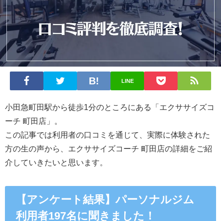
LINE
小田急町田駅から徒歩1分のところにある
「エクササイズコ
ーチ 町田店」。
この記事では利用者の口コミを通じて、実際に体験された
方の生の声から、エクササイズコーチ 町田店の詳細をご紹
介していきたいと思います。
【アンケート結果】パーソナルジム
利用者197名に聞きました！