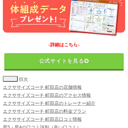
↓詳細はこちら↓
公式サイトを見る
目次
エクササイズコーチ 町田店の店舗情報
エクササイズコーチ 町田店のアクセス情報
エクササイズコーチ 町田店のトレーナー紹介
エクササイズコーチ 町田店の料金プラン
エクササイズコーチ 町田店口コミ情報
星5・星4の口コミ評判（良い口コミ）