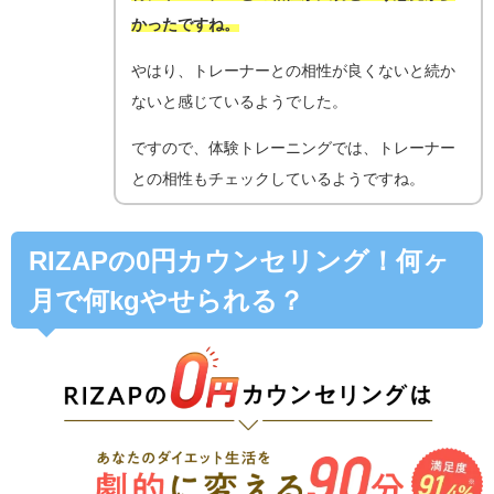
かったですね。
やはり、トレーナーとの相性が良くないと続か
ないと感じているようでした。
ですので、体験トレーニングでは、トレーナー
との相性もチェックしているようですね。
RIZAPの0円カウンセリング！何ヶ
月で何kgやせられる？