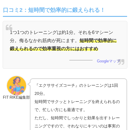
口コミ2：短時間で効率的に鍛えられる！
1つ1つのトレーニングは約1分。それを6マシーン
分。侮るなかれ筋肉が死にます。
短時間で効率的に
鍛えられるので効率重視の方にはおすすめ
Googleマップ
『エクササイズコーチ』のトレーニングは1回
20分。
FIT RIKE編集部
短時間でサクッとトレーニングを終えられるの
で、忙しい方にも最適です。
ただし、短時間でしっかりと効果を出すトレー
ニングですので、それなりにキツいのは事実の