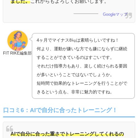
ました。
これからもよろしくお願いします。
Googleマップ
4ヶ月でマイナス8㎏は素晴らしいですね！
何より、運動が嫌いな方でも嫌にならずに継続
FIT RIKE編集部
することができているのはすごいです。
それだけ指導力もあり、楽しく続けられる要因
が多いということではないでしょうか。
短時間で効果的なトレーニングを行うことがで
きるという点も、非常に魅力的ですね。
口コミ6：AIで自分に合ったトレーニング！
AIで自分に合った重さでトレーニングしてくれるの