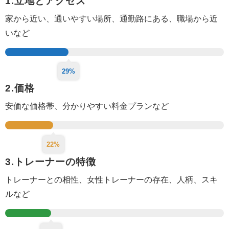
1.立地とアクセス
家から近い、通いやすい場所、
通勤路にある、
職場から近
いなど
29%
2.価格
安価な価格帯、分かりやすい料金プランなど
22%
3.トレーナーの特徴
トレーナーとの相性、女性トレーナーの存在、人柄、スキ
ルなど