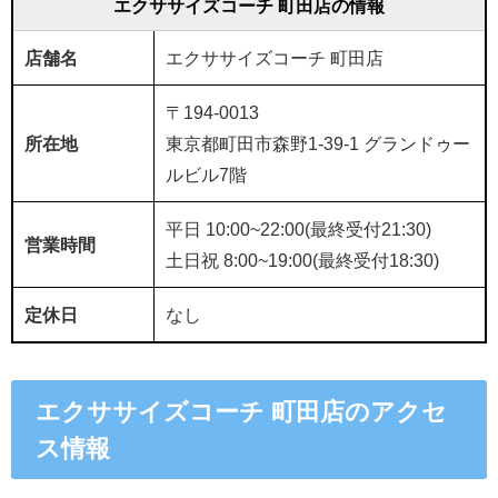
エクササイズコーチ 町田店の情報
店舗名
エクササイズコーチ 町田店
〒194-0013
所在地
東京都町田市森野1-39-1 グランドゥー
ルビル7階
平日 10:00~22:00(最終受付21:30)
営業時間
土日祝 8:00~19:00(最終受付18:30)
定休日
なし
エクササイズコーチ 町田店のアクセ
ス情報