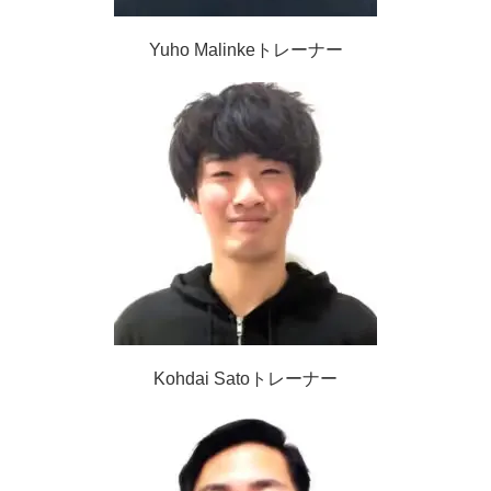
Yuho Malinkeトレーナー
Kohdai Satoトレーナー