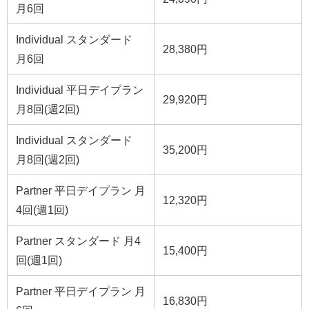
月6回
Individual スタンダード
28,380円
月6回
Individual 平日デイプラン
29,920円
月8回(週2回)
Individual スタンダード
35,200円
月8回(週2回)
Partner 平日デイプラン 月
12,320円
4回(週1回)
Partner スタンダード 月4
15,400円
回(週1回)
Partner 平日デイプラン 月
16,830円