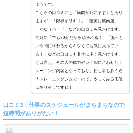
ようです。
こちらの口コミにも「筋肉が死にます」とあり
ますが、「限界ギリギリ」「確実に筋肉痛」
「かなりハード」などの口コミも見かけます。
同時に「でも20分だから頑張れる！」「あっと
いう間に終わるからキツくても気に入ってい
る！」などの口コミも非常に多く見かけます。
とは言え、その人の体力やレベルに合わせたト
レーニング内容となっており、初心者も多く通
うトレーニングジムですので、やってみる価値
はありそうですね！
口コミ3：仕事のスケジュールがまちまちなので
短時間がありがたい！