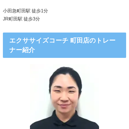
小田急町田駅 徒歩1分
JR町田駅 徒歩3分
エクササイズコーチ 町田店のトレー
ナー紹介