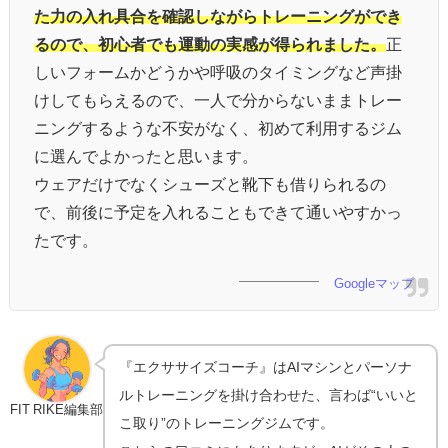
た力の入れ具合を確認しながらトレーニングができ
るので、初心者でも運動の実感が得られました。
正
しいフォームかどうかや呼吸のタイミングなど声掛
けしてもらえるので、一人で分からないままトレー
ニングするような不安がなく、初めて利用するジム
に選んでよかったと思います。
ウェアだけでなくシューズと靴下も借りられるの
で、前後に予定を入れることもできて通いやすかっ
たです。
Googleマップ
『エクササイズコーチ』はAIマシンとパーソナ
ルトレーニングを掛け合わせた、言わば“いいと
FIT RIKE編集部
こ取り”のトレーニングジムです。