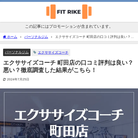
この記事にはプロモーションが含まれています。
ホーム
パーソナルジム
エクササイズコーチ 町田店の口コミ評判は良い？悪
い？徹底調査した結果がこちら！
パーソナルジム
エクササイズコーチ
エクササイズコーチ 町田店の口コミ評判は良い？
悪い？徹底調査した結果がこちら！
2024年7月25日