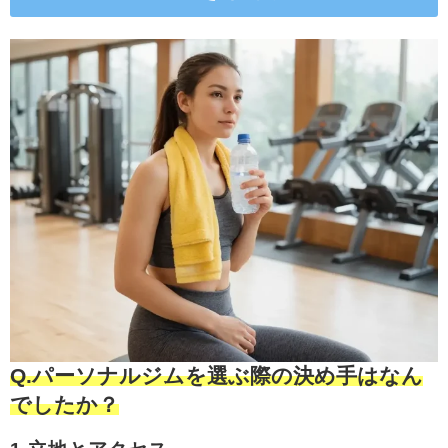
Q.パーソナルジムを選ぶ際の決め手はなん
でしたか？