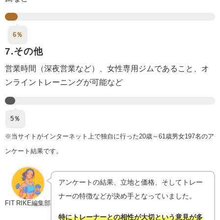
6％
7.その他
営業時間（深夜営業など）、女性専用ジムであること、オ
ンライントレーニングが可能など
5％
※当サイトがインターネット上で独自に行った20歳～61歳男女197名のア
ンケート結果です。
アンケートの結果、立地と価格、そしてトレー
ナーの特徴などが決め手となっていました。
FIT RIKE編集部
特にトレーナーとの相性が大切という意見が多