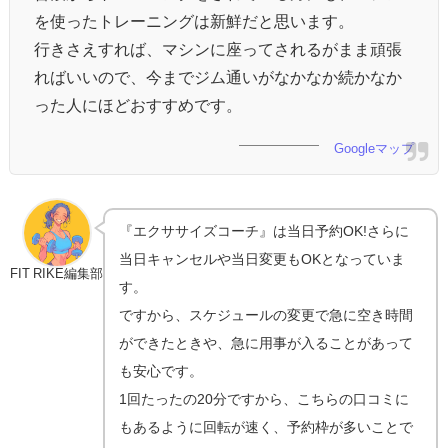
を使ったトレーニングは新鮮だと思います。
行きさえすれば、マシンに座ってされるがまま頑張
ればいいので、今までジム通いがなかなか続かなか
った人にほどおすすめです。
Googleマップ
『エクササイズコーチ』は当日予約OK!さらに
当日キャンセルや当日変更もOKとなっていま
FIT RIKE編集部
す。
ですから、スケジュールの変更で急に空き時間
ができたときや、急に用事が入ることがあって
も安心です。
1回たったの20分ですから、こちらの口コミに
もあるように回転が速く、予約枠が多いことで