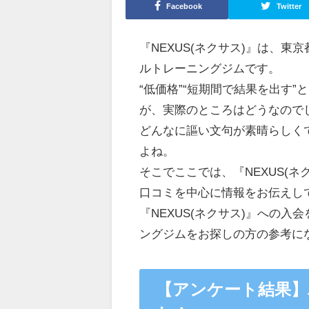
Facebook
Twitter
『NEXUS(ネクサス)』は、
ルトレーニングジムです。
“低価格”“短期間で結果を出す”
が、実際のところはどうなので
どんなに謳い文句が素晴らしく
よね。
そこでここでは、『NEXUS(
口コミを中心に情報をお伝えし
『NEXUS(ネクサス)』への
ングジムをお探しの方の参考に
【アンケート結果】