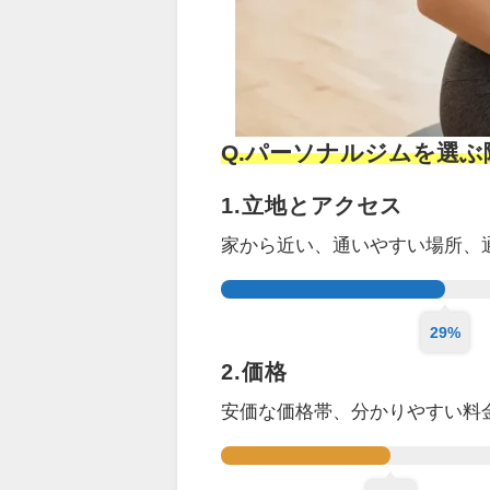
Q.パーソナルジムを選
1.立地とアクセス
家から近い、通いやすい場所、
29%
2.価格
安価な価格帯、分かりやすい料