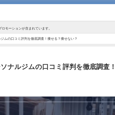
プロモーションが含まれています。
ソナルジムの口コミ評判を徹底調査！痩せる？痩せない？
パーソナルジムの口コミ評判を徹底調査