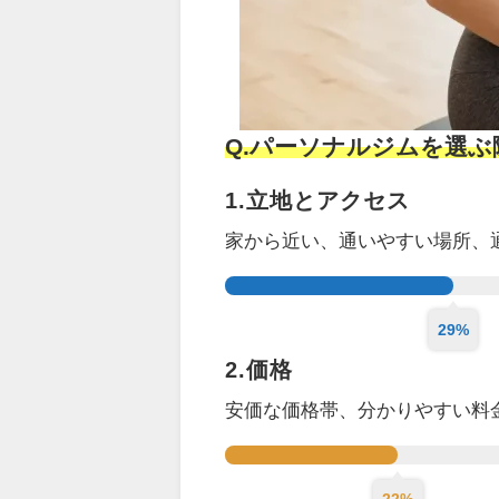
Q.パーソナルジムを選
1.立地とアクセス
家から近い、通いやすい場所、
29%
2.価格
安価な価格帯、分かりやすい料