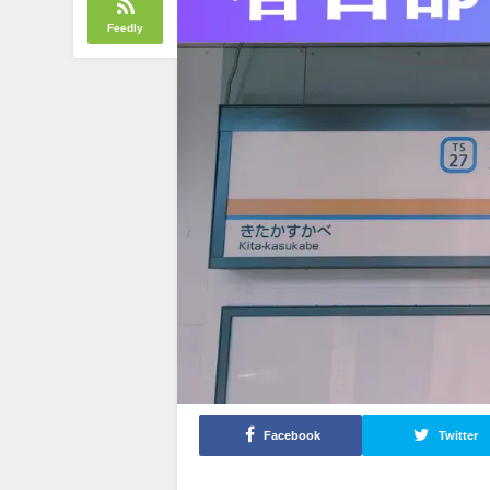
Feedly
Facebook
Twitter