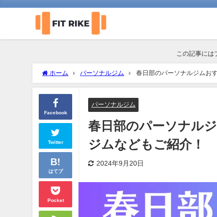
この記事には
ホーム
パーソナルジム
春日部のパーソナルジムおす
パーソナルジム
Facebook
春日部のパーソナルジ
ジムなどもご紹介！
Twitter
2024年9月20日
はてブ
Pocket