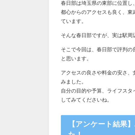
春日部は埼玉県の東部に位置し
都心からのアクセスも良く、東
ています。
そんな春日部ですが、実は駅周
そこで今回は、春日部で評判の
と思います。
アクセスの良さや料金の安さ、
みました。
自分の目的や予算、ライフスタ
してみてくださいね。
【アンケート結果】
た！