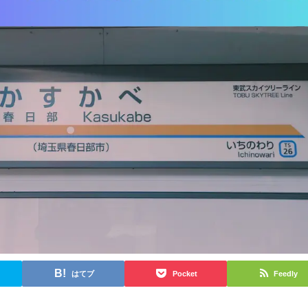
はてブ
Pocket
Feedly