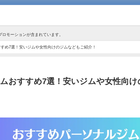
プロモーションが含まれています。
すめ7選！安いジムや女性向けのジムなどもご紹介！
ムおすすめ7選！安いジムや女性向け