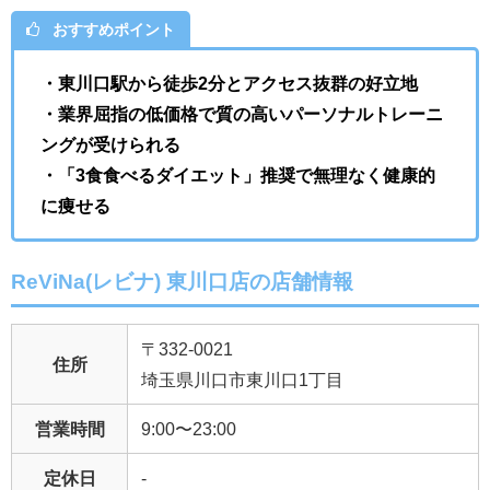
おすすめポイント
・
東川口駅から徒歩2分とアクセス抜群の好立地
・
業界屈指の低価格で質の高いパーソナルトレーニ
ングが受けられる
・
「3食食べるダイエット」推奨で無理なく健康的
に痩せる
ReViNa(レビナ) 東川口店の店舗情報
〒332-0021
住所
埼玉県川口市東川口1丁目
営業時間
9:00〜23:00
定休日
-