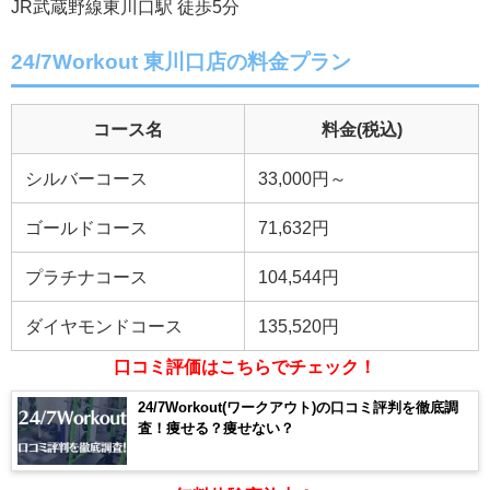
JR武蔵野線東川口駅 徒歩5分
24/7Workout 東川口店の料金プラン
コース名
料金
(税込)
シルバーコース
33,000円～
ゴールドコース
71,632円
プラチナコース
104,544円
ダイヤモンドコース
135,520円
口コミ評価はこちらでチェック！
24/7Workout(ワークアウト)の口コミ評判を徹底調
査！痩せる？痩せない？