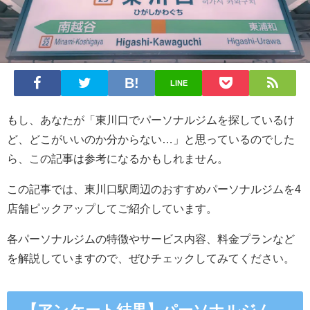
LINE
もし、あなたが「東川口でパーソナルジムを探しているけ
ど、どこがいいのか分からない…」と思っているのでした
ら、この記事は参考になるかもしれません。
この記事では、東川口駅周辺のおすすめパーソナルジムを4
店舗ピックアップしてご紹介しています。
各パーソナルジムの特徴やサービス内容、料金プランなど
を解説していますので、ぜひチェックしてみてください。