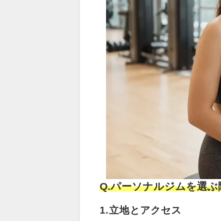
Q.パーソナルジムを選
1.立地とアクセス