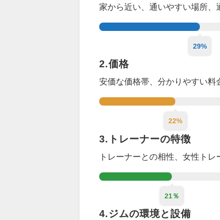
家から近い、通いやすい場所、
29%
2.価格
安価な価格帯、分かりやすい料
22%
3.トレーナーの特徴
トレーナーとの相性、女性トレ
21％
4.ジムの環境と設備