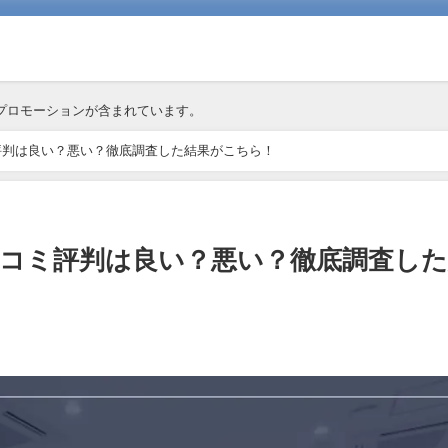
プロモーションが含まれています。
評判は良い？悪い？徹底調査した結果がこちら！
コミ評判は良い？悪い？徹底調査した