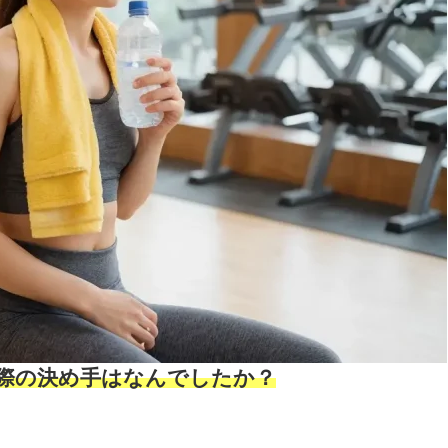
ぶ際の決め手はなんでしたか？