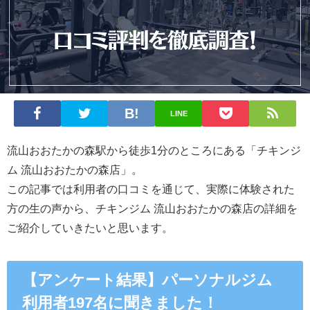
LINE
流山おおたかの森駅から徒歩1分のところにある
「チキンジ
ム 流山おおたかの森店」。
この記事では利用者の口コミを通じて、実際に体験された
方の生の声から、チキンジム 流山おおたかの森店の詳細を
ご紹介していきたいと思います。
【アンケート結果】パーソナルジム
利用者197名に聞きました！