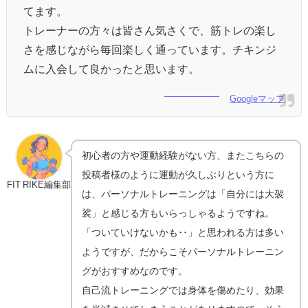
てます。
トレーナーの方々は皆さん気さくで、筋トレの楽し
さを感じながら毎回楽しく通っています。チキンジ
ムに入会して良かったと思います。
Googleマップ
初心者の方や運動経験がない方、またこちらの
投稿者様のように運動が久しぶりという方に
FIT RIKE編集部
は、パーソナルトレーニングは「自分には大袈
裟」と感じる方もいらっしゃるようですね。
「ついていけないかも･･」と思われる方は多い
ようですが、だからこそパーソナルトレーニン
グがおすすめなのです。
自己流トレーニングでは身体を傷めたり、効果