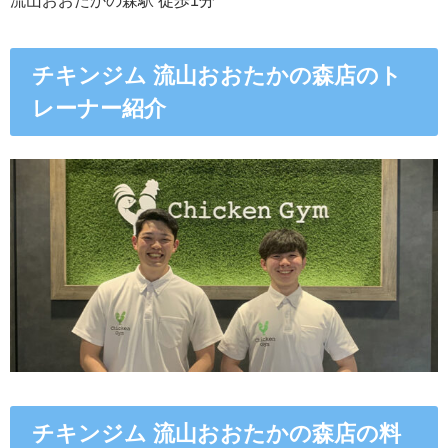
流山おおたかの森駅 徒歩1分
チキンジム 流山おおたかの森店のト
レーナー紹介
チキンジム 流山おおたかの森店の料