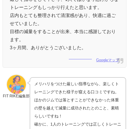
トレーニングもしっかり行えたと思います。
店内もとても整理されて清潔感があり、快適に過ご
せていました。
目標の減量をすることが出来、本当に感謝しており
ます。
3ヶ月間、ありがとうございました。
Googleマップ
メリハリをつけた厳しい指導ながら、楽しくト
レーニングできた様子が窺える口コミですね。
FIT RIKE編集部
ほかのジムでは落とすことができなかった体重
の壁を越えて減量に成功されたとのこと、素晴
らしいですね！
確かに、1人のトレーニングでは正しくトレーニ