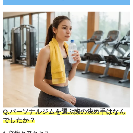
Q.パーソナルジムを選ぶ際の決め手はなん
でしたか？