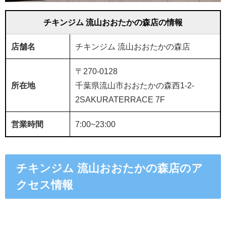
チキンジム 流山おおたかの森店の情報
店舗名
チキンジム 流山おおたかの森店
〒270-0128
所在地
千葉県流山市おおたかの森西1-2-
2SAKURATERRACE 7F
営業時間
7:00~23:00
チキンジム 流山おおたかの森店のア
クセス情報