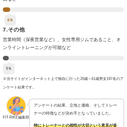
6％
7.その他
営業時間（深夜営業など）、女性専用ジムであること、オ
ンライントレーニングが可能など
5％
※当サイトがインターネット上で独自に行った20歳～61歳男女197名のア
ンケート結果です。
アンケートの結果、立地と価格、そしてトレー
ナーの特徴などが決め手となっていました。
FIT RIKE編集部
特にトレーナーとの相性が大切という意見が多