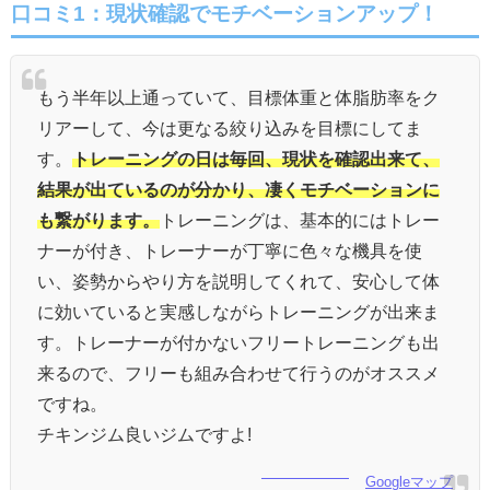
口コミ1：現状確認でモチベーションアップ！
もう半年以上通っていて、目標体重と体脂肪率をク
リアーして、今は更なる絞り込みを目標にしてま
す。
トレーニングの日は毎回、現状を確認出来て、
結果が出ているのが分かり、凄くモチベーションに
も繋がります。
トレーニングは、基本的にはトレー
ナーが付き、トレーナーが丁寧に色々な機具を使
い、姿勢からやり方を説明してくれて、安心して体
に効いていると実感しながらトレーニングが出来ま
す。トレーナーが付かないフリートレーニングも出
来るので、フリーも組み合わせて行うのがオススメ
ですね。
チキンジム良いジムですよ!
Googleマップ