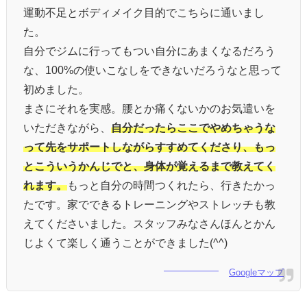
運動不足とボディメイク目的でこちらに通いまし
た。
自分でジムに行ってもつい自分にあまくなるだろう
な、100%の使いこなしをできないだろうなと思って
初めました。
まさにそれを実感。腰とか痛くないかのお気遣いを
いただきながら、
自分だったらここでやめちゃうな
って先をサポートしながらすすめてくださり、もっ
とこういうかんじでと、身体が覚えるまで教えてく
れます。
もっと自分の時間つくれたら、行きたかっ
たです。家でできるトレーニングやストレッチも教
えてくださいました。スタッフみなさんほんとかん
じよくて楽しく通うことができました(^^)
Googleマップ