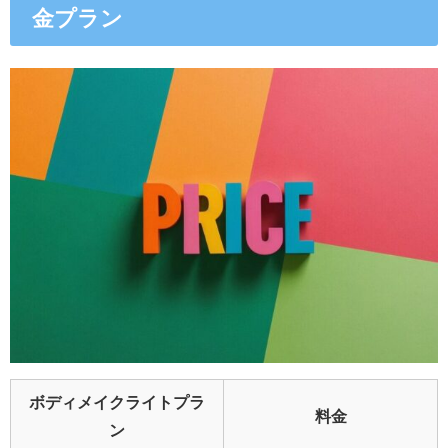
金プラン
ボディメイクライトプラ
料金
ン