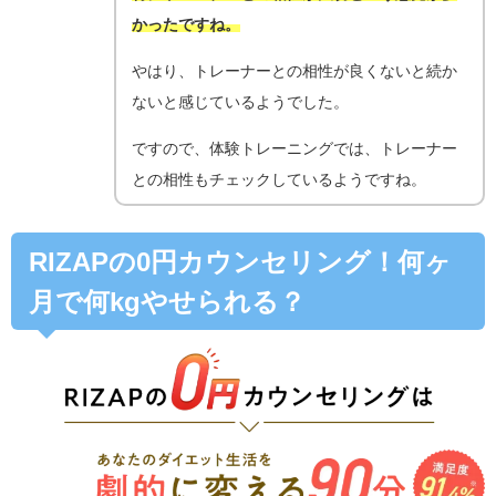
かったですね。
やはり、トレーナーとの相性が良くないと続か
ないと感じているようでした。
ですので、体験トレーニングでは、トレーナー
との相性もチェックしているようですね。
RIZAPの0円カウンセリング！何ヶ
月で何kgやせられる？