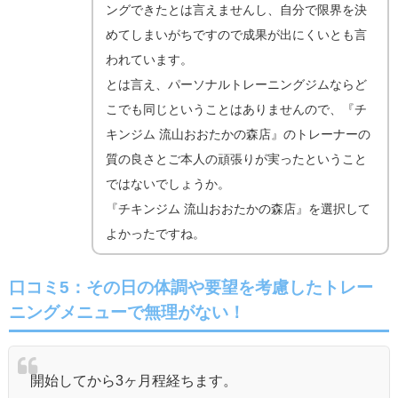
ングできたとは言えませんし、自分で限界を決
めてしまいがちですので成果が出にくいとも言
われています。
とは言え、パーソナルトレーニングジムならど
こでも同じということはありませんので、『チ
キンジム 流山おおたかの森店』のトレーナーの
質の良さとご本人の頑張りが実ったということ
ではないでしょうか。
『チキンジム 流山おおたかの森店』を選択して
よかったですね。
口コミ5：その日の体調や要望を考慮したトレー
ニングメニューで無理がない！
開始してから3ヶ月程経ちます。