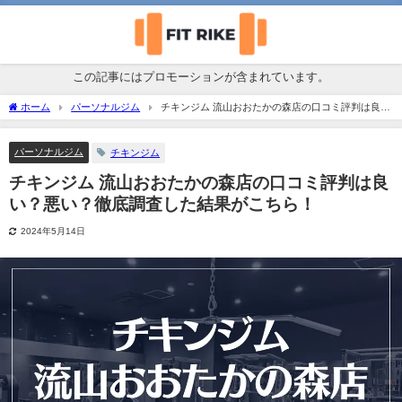
この記事にはプロモーションが含まれています。
ホーム
パーソナルジム
チキンジム 流山おおたかの森店の口コミ評判は良
い？悪い？徹底調査した結果がこちら！
パーソナルジム
チキンジム
チキンジム 流山おおたかの森店の口コミ評判は良
い？悪い？徹底調査した結果がこちら！
2024年5月14日