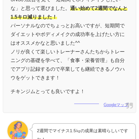
な」と思って選びました。
通い始めて2週間でなんと
1.5キロ減りました！
パーソナルなのでちょっとお高いですが、短期間で
ダイエットやボディメイクの成功率を上げたい方に
はオススメかなと思いました^^
ノリが良くて楽しいトレーナーさんたちからトレー
ニングの基礎を学べて、「食事・栄養管理」も自分
でアプリ記録するので卒業しても継続できるノウハ
ウをゲットできます！
チキンジムとっても良いですよ！
Googleマップ
2週間でマイナス1.5㎏の成果は素晴らしいです