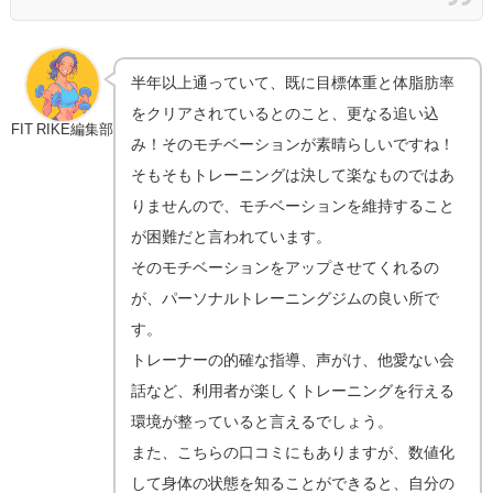
半年以上通っていて、既に目標体重と体脂肪率
をクリアされているとのこと、更なる追い込
FIT RIKE編集部
み！そのモチベーションが素晴らしいですね！
そもそもトレーニングは決して楽なものではあ
りませんので、モチベーションを維持すること
が困難だと言われています。
そのモチベーションをアップさせてくれるの
が、パーソナルトレーニングジムの良い所で
す。
トレーナーの的確な指導、声がけ、他愛ない会
話など、利用者が楽しくトレーニングを行える
環境が整っていると言えるでしょう。
また、こちらの口コミにもありますが、数値化
して身体の状態を知ることができると、自分の