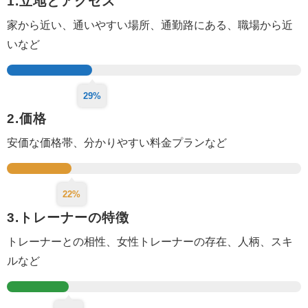
1.立地とアクセス
家から近い、通いやすい場所、
通勤路にある、
職場から近
いなど
29%
2.価格
安価な価格帯、分かりやすい料金プランなど
22%
3.トレーナーの特徴
トレーナーとの相性、女性トレーナーの存在、人柄、スキ
ルなど