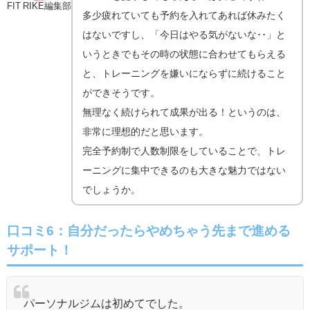
FIT RIKE編集部
多少疲れていても予約を入れてあれば休みたく
はないですし、「今日はやる気がないな･･」と
いうときでもその時の状態に合わせてもらえる
と、トレーニングを嫌いにならずに続けること
ができそうです。
無理なく続けられて成果が出る！というのは、
非常に理想的だと思います。
完全予約制で人数制限をしていることで、トレ
ーニングに集中できるのも大きな魅力ではない
でしょうか。
口コミ6：自分だったらやめちゃう先まで進める
サポート！
パーソナルジムは初めてでした。