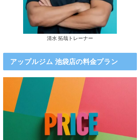
清水 拓哉トレーナー
アップルジム 池袋店の料金プラン