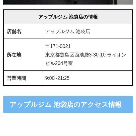
アップルジム 池袋店の情報
店舗名
アップルジム 池袋店
〒171-0021
所在地
東京都豊島区西池袋3-30-10 ライオン
ビル204号室
営業時間
9:00~21:25
アップルジム 池袋店のアクセス情報