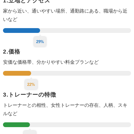
1.立地とアクセス
家から近い、通いやすい場所、
通勤路にある、
職場から近
いなど
29%
2.価格
安価な価格帯、分かりやすい料金プランなど
22%
3.トレーナーの特徴
トレーナーとの相性、女性トレーナーの存在、人柄、スキ
ルなど