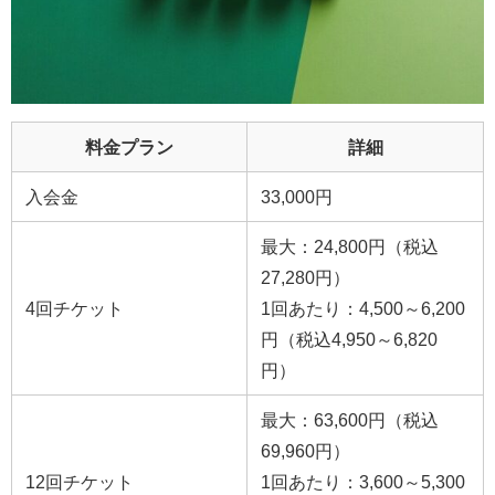
料金プラン
詳細
入会金
33,000円
最大：24,800円（税込
27,280円）
4回チケット
1回あたり：4,500～6,200
円（税込4,950～6,820
円）
最大：63,600円（税込
69,960円）
12回チケット
1回あたり：3,600～5,300