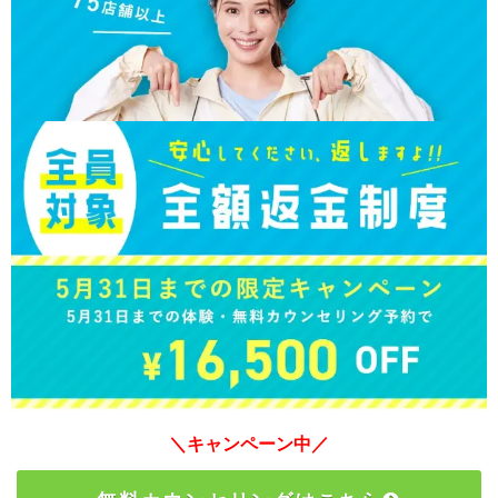
＼キャンペーン中／