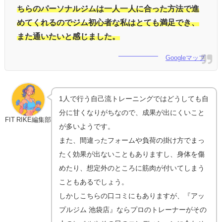
ちらのパーソナルジムは一人一人に合った方法で進
めてくれるのでジム初心者な私はとても満足でき、
また通いたいと感じました。
Googleマップ
1人で行う自己流トレーニングではどうしても自
分に甘くなりがちなので、成果が出にくいこと
FIT RIKE編集部
が多いようです。
また、間違ったフォームや負荷の掛け方でまっ
たく効果が出ないこともありますし、身体を傷
めたり、想定外のところに筋肉が付いてしまう
こともあるでしょう。
しかしこちらの口コミにもありますが、『アッ
プルジム 池袋店』ならプロのトレーナーがその