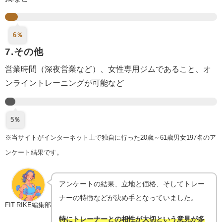
6％
7.その他
営業時間（深夜営業など）、女性専用ジムであること、オ
ンライントレーニングが可能など
5％
※当サイトがインターネット上で独自に行った20歳～61歳男女197名のア
ンケート結果です。
アンケートの結果、立地と価格、そしてトレー
ナーの特徴などが決め手となっていました。
FIT RIKE編集部
特にトレーナーとの相性が大切という意見が多