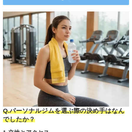
Q.パーソナルジムを選ぶ際の決め手はなん
でしたか？