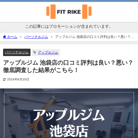
この記事にはプロモーションが含まれています。
ホーム
パーソナルジム
アップルジム 池袋店の口コミ評判は良い？悪い？徹
底調査した結果がこちら！
パーソナルジム
アップルジム
アップルジム 池袋店の口コミ評判は良い？悪い？
徹底調査した結果がこちら！
2024年6月20日