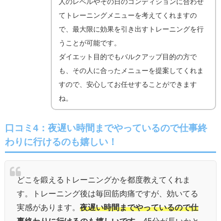
人のレベルやその日のコンディションに合わせ
てトレーニングメニューを考えてくれますの
で、最大限に効果を引き出すトレーニングを行
うことが可能です。
ダイエット目的でもバルクアップ目的の方で
も、その人に合ったメニューを提案してくれま
すので、安心してお任せすることができます
ね。
口コミ4：夜遅い時間までやっているので仕事終
わりに行けるのも嬉しい！
どこを鍛えるトレーニングかを都度教えてくれま
す。トレーニング後は毎回筋肉痛ですが、効いてる
実感があります。
夜遅い時間までやっているので仕
事終わりに行けるのも嬉しいです。
45分が長いかと