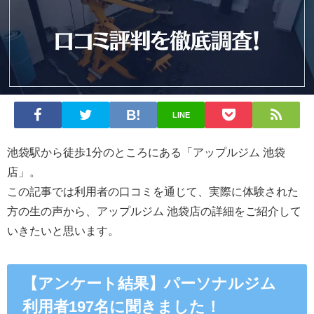
LINE
池袋駅から徒歩1分
のところにある
「アップルジム 池袋
店」。
この記事では利用者の口コミを通じて、実際に体験された
方の生の声から、アップルジム 池袋店の詳細をご紹介して
いきたいと思います。
【アンケート結果】パーソナルジム
利用者197名に聞きました！