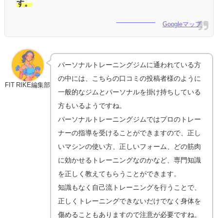
す。
Googleマップ
パーソナルトレーニングジムに通われている方
の中には、こちらの口コミの投稿者様のように
FIT RIKE編集部
一般的なジムとパーソナルを掛け持ちしている
方もいるようですね。
パーソナルトレーニングジムではプロのトレー
ナーの指導を受けることができますので、正し
いマシンの使い方、正しいフォーム、どの筋肉
に効かせるトレーニングなのかなど、専門知識
を正しく教えてもらうことができます。
知識もなく自己流トレーニングを行うことで、
正しくトレーニングできないだけでなく身体を
傷めることもありますので注意が必要ですね。