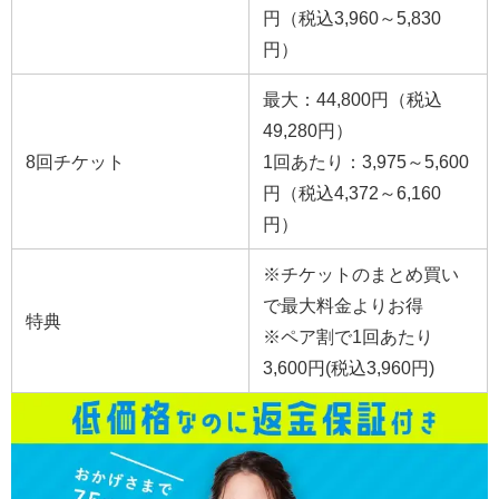
円（税込3,960～5,830
円）
最大：44,800円（税込
49,280円）
8回チケット
1回あたり：3,975～5,600
円（税込4,372～6,160
円）
※チケットのまとめ買い
で最大料金よりお得
特典
※ペア割で1回あたり
3,600円(税込3,960円)