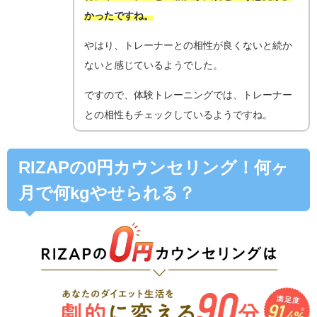
かったですね。
やはり、トレーナーとの相性が良くないと続か
ないと感じているようでした。
ですので、体験トレーニングでは、トレーナー
との相性もチェックしているようですね。
RIZAPの0円カウンセリング！何ヶ
月で何kgやせられる？