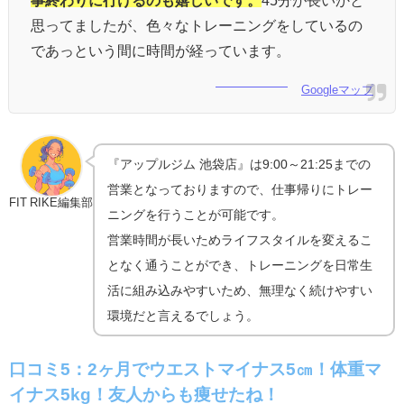
思ってましたが、色々なトレーニングをしているの
であっという間に時間が経っています。
Googleマップ
『アップルジム 池袋店』は9:00～21:25までの
営業となっておりますので、仕事帰りにトレー
FIT RIKE編集部
ニングを行うことが可能です。
営業時間が長いためライフスタイルを変えるこ
となく通うことができ、トレーニングを日常生
活に組み込みやすいため、無理なく続けやすい
環境だと言えるでしょう。
口コミ5：2ヶ月でウエストマイナス5㎝！体重マ
イナス5kg！友人からも痩せたね！