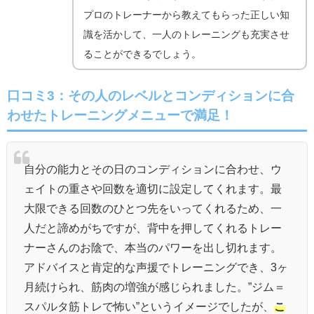
プロのトレーナーから教えてもらった正しい知
識を活かして、一人のトレーニングも充実させ
ることができるでしょう。
口コミ3：その人のレベルとコンディションに合
わせたトレーニングメニューで満足！
自分の能力とその日のコンディションに合わせ、ウ
ェイトの重さや回数を適切に設定してくれます。最
大限できる回数のひとつ先をいってくれるため、一
人だと諦めがちですが、背中を押してくれるトレー
ナーさんのお陰で、本当のパワーを出し切れます。
アドバイスと肯定的な声援でトレーニングでき、3ヶ
月続けられ、筋肉の増強が感じられました。”ジム＝
スパルタ筋トレで怖い”というイメージでしたが、
こ