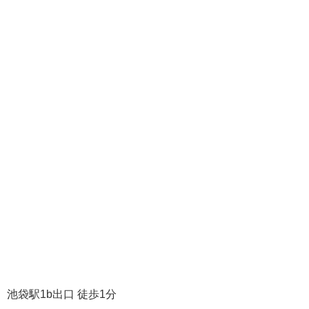
池袋駅1b出口 徒歩1分