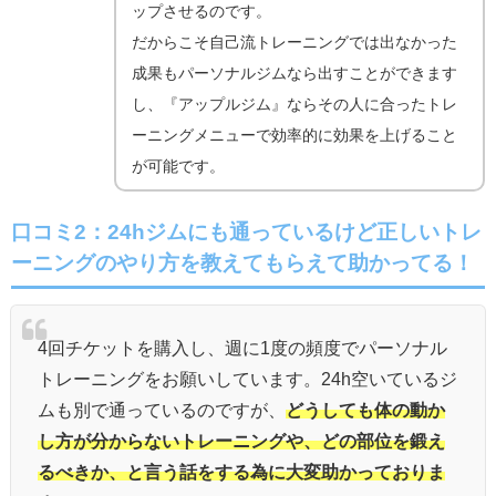
ップさせるのです。
だからこそ自己流トレーニングでは出なかった
成果もパーソナルジムなら出すことができます
し、『アップルジム』ならその人に合ったトレ
ーニングメニューで効率的に効果を上げること
が可能です。
口コミ2：24hジムにも通っているけど正しいトレ
ーニングのやり方を教えてもらえて助かってる！
4回チケットを購入し、週に1度の頻度でパーソナル
トレーニングをお願いしています。24h空いているジ
ムも別で通っているのですが、
どうしても体の動か
し方が分からないトレーニングや、どの部位を鍛え
るべきか、と言う話をする為に大変助かっておりま