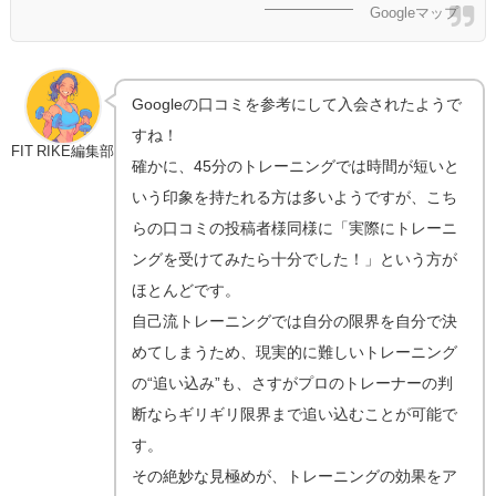
Googleマップ
Googleの口コミを参考にして入会されたようで
すね！
FIT RIKE編集部
確かに、45分のトレーニングでは時間が短いと
いう印象を持たれる方は多いようですが、こち
らの口コミの投稿者様同様に「実際にトレーニ
ングを受けてみたら十分でした！」という方が
ほとんどです。
自己流トレーニングでは自分の限界を自分で決
めてしまうため、現実的に難しいトレーニング
の“追い込み”も、さすがプロのトレーナーの判
断ならギリギリ限界まで追い込むことが可能で
す。
その絶妙な見極めが、トレーニングの効果をア