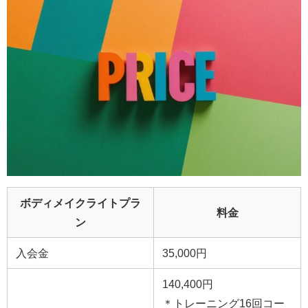
ボディメイクライトプラ
料金
ン
入会金
35,000円
140,400円
＊トレーニング16回コー