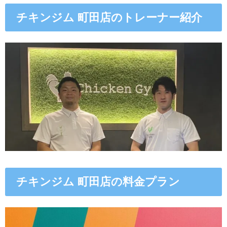
チキンジム 町田店のトレーナー紹介
チキンジム 町田店の料金プラン