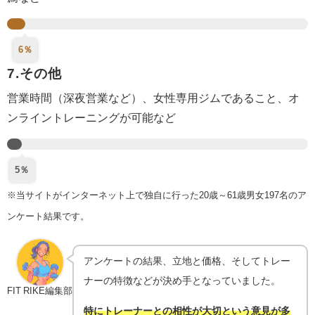
6％
7.その他
営業時間（深夜営業など）、女性専用ジムであること、オ
ンライントレーニングが可能など
5％
※当サイトがインターネット上で独自に行った20歳～61歳男女197名のア
ンケート結果です。
アンケートの結果、立地と価格、そしてトレー
ナーの特徴などが決め手となっていました。
FIT RIKE編集部
特にトレーナーとの相性が大切という意見が多