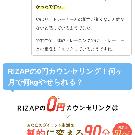
かったですね。
やはり、トレーナーとの相性が良くないと続か
ないと感じているようでした。
ですので、体験トレーニングでは、トレーナー
との相性もチェックしているようですね。
RIZAPの0円カウンセリング！何ヶ
月で何kgやせられる？