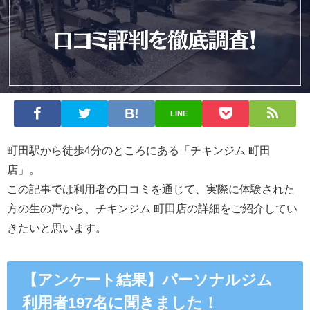
LINE
町田駅から徒歩4分のところにある
「チキンジム 町田
店」。
この記事では利用者の口コミを通じて、実際に体験された
方の生の声から、チキンジム 町田店の詳細をご紹介してい
きたいと思います。
【アンケート結果】パーソナルジム
利用者197名に聞きました！