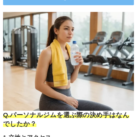
Q.パーソナルジムを選ぶ際の決め手はなん
でしたか？