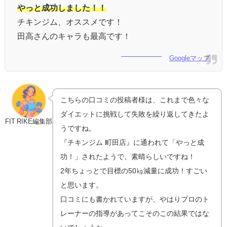
やっと成功しました！！
チキンジム、オススメです！
田高さんのキャラも最高です！
Googleマップ
こちらの口コミの投稿者様は、これまで色々な
ダイエットに挑戦して失敗を繰り返してきたよ
FIT RIKE編集部
うですね。
『チキンジム 町田店』に通われて「やっと成
功！」されたようで、素晴らしいですね！
2年ちょっとで目標の50㎏減量に成功！すごい
と思います。
口コミにも書かれていますが、やはりプロのト
レーナーの指導があってこそのこの結果ではな