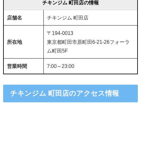
チキンジム 町田店の情報
店舗名
チキンジム 町田店
〒194-0013
所在地
東京都町田市原町田6-21-26フォーラ
ム町田5F
営業時間
7:00～23:00
チキンジム 町田店のアクセス情報