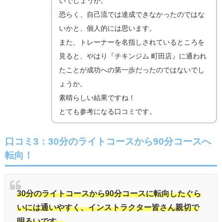
いでしょうか。
恐らく、自己流では達成できなかったのではな
いかと、個人的には思います。
また、トレーナーを名指しされているところを
見ると、やはり『チキンジム 町田店』に通われ
たことが成功への第一歩だったのではないでし
ょうか。
素晴らしい結果ですね！
とても参考になる口コミです。
口コミ3：30分のライトコースから90分コースへ
転向！
30分のライトコースから90分コースに転向したぐら
いには通いやすく、インストラクター皆さん親切で
明るいです。