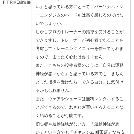
FIT RIKE編集部
い」と思っている方にとって、パーソナルトレ
ーニングジムのハードルは高く感じるのではな
いでしょうか。
しかしプロのトレーナーの指導を受けることが
できますし、トレーナーが初心者であることを
考慮してトレーニングメニューを作ってくれま
すので、まったく心配は要りません。
また、こちらの投稿者様のように「自分は運動
神経が悪いから」と思っている方でも、きちん
とした指導を受けたら「できる自分」に気付け
るかもしれません。
また、ウェアやシューズは無料レンタルするこ
とができるので、わざわざ買いそろえることな
く始めることが可能です。
初心者や運動経験がない方、「運動神経が悪
い」という方でも『チキンジム 町田店』なら安