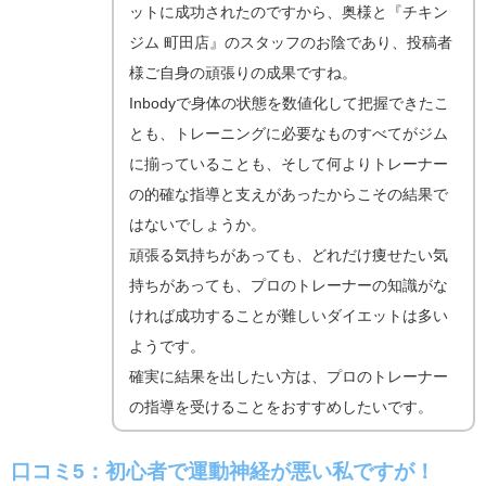
ットに成功されたのですから、奥様と『チキン
ジム 町田店』のスタッフのお陰であり、投稿者
様ご自身の頑張りの成果ですね。
Inbodyで身体の状態を数値化して把握できたこ
とも、トレーニングに必要なものすべてがジム
に揃っていることも、そして何よりトレーナー
の的確な指導と支えがあったからこその結果で
はないでしょうか。
頑張る気持ちがあっても、どれだけ痩せたい気
持ちがあっても、プロのトレーナーの知識がな
ければ成功することが難しいダイエットは多い
ようです。
確実に結果を出したい方は、プロのトレーナー
の指導を受けることをおすすめしたいです。
口コミ5：初心者で運動神経が悪い私ですが！