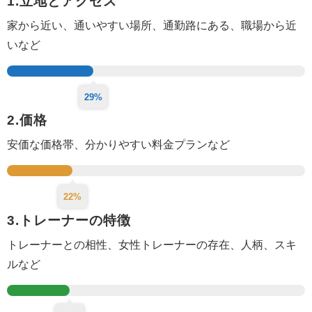
1.立地とアクセス
家から近い、通いやすい場所、
通勤路にある、
職場から近
いなど
29%
2.価格
安価な価格帯、分かりやすい料金プランなど
22%
3.トレーナーの特徴
トレーナーとの相性、女性トレーナーの存在、人柄、スキ
ルなど