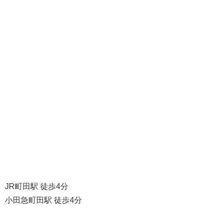
JR町田駅 徒歩4分
小田急町田駅 徒歩4分