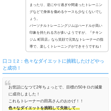
まったり、逆にやり過ぎや間違ったトレーニン
グなどで身体を傷めるケースも少なくないでし
ょう。
パーソナルトレーニングジムはハードルが高い
印象を持たれる方が多いようですが、『チキン
ジム 町田店』なら笑顔で元気なトレーナーの指
導で、楽しくトレーニングができそうですね！
口コミ2：色々なダイエットに挑戦したけどやっ
と成功！
お世話になつて2年ちょっとで、目標の50キロの減量
に成功しました！
これもトレーナーの田高さんのおかげ！！
色々なダイエットを挑戦して失敗して…