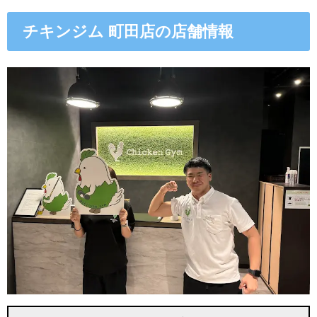
チキンジム 町田店の店舗情報