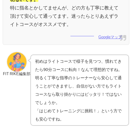
特に指名とかしてませんが、どの方も丁寧に教えて
頂けて安心して通ってます。迷ったらとりあえずラ
イトコースがオススメです。
Googleマップ
初めはライトコースで様子を見つつ、慣れてき
たら90分コースに転向！なんて理想的ですね。
FIT RIKE編集部
明るく丁寧な指導のトレーナーなら安心して通
うことができますし、自信がない方でもライト
コースなら取り掛かりにはピッタリ！ではない
でしょうか。
「はじめてトレーニングに挑戦！」という方で
も安心ですね。