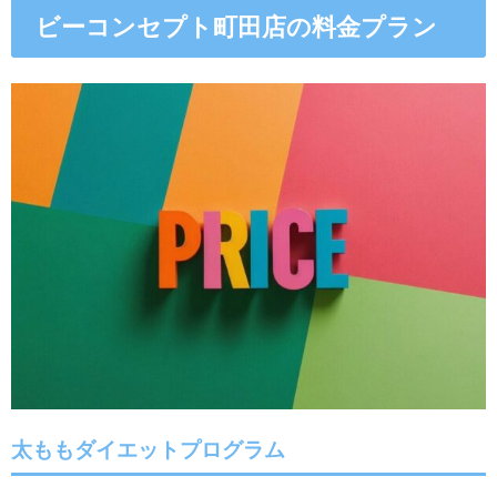
ビーコンセプト町田店の料金プラン
太ももダイエットプログラム