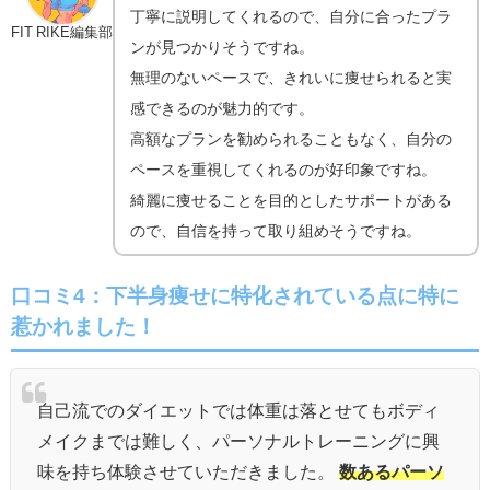
丁寧に説明してくれるので、自分に合ったプラ
FIT RIKE編集部
ンが見つかりそうですね。
無理のないペースで、きれいに痩せられると実
感できるのが魅力的です。
高額なプランを勧められることもなく、自分の
ペースを重視してくれるのが好印象ですね。
綺麗に痩せることを目的としたサポートがある
ので、自信を持って取り組めそうですね。
口コミ4：
下半身痩せに特化されている点に特に
惹かれました！
自己流でのダイエットでは体重は落とせてもボディ
メイクまでは難しく、パーソナルトレーニングに興
味を持ち体験させていただきました。
数あるパーソ