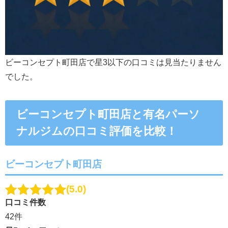
ビーコンセプト町田店で星3以下の口コミは見当たりません
でした。
ビーコンセプト町田店と有名パーソ
ナルジムの口コミ評価を比較！
ビーコンセプト町田店
5.0
口コミ件数
42件