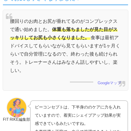
腰回りのお肉とお尻が垂れてるのがコンプレックス
で通い始めました。
体重も落ちましたが見た目がス
ッキリしてお尻も小さくなりました。
食事は最初ア
ドバイスしてもらいながら見てもらいますが1ヶ月く
らいで自分管理になるので、終わった後も続けられ
そう。トレーナーさんはみなさん話しやすいし、楽
しい。
Googleマップ
ビーコンセプトは、下半身ののケアに力を入れ
ていますので、着実にシェイプアップ効果が実
FIT RIKE編集部
感できているみたいですね。