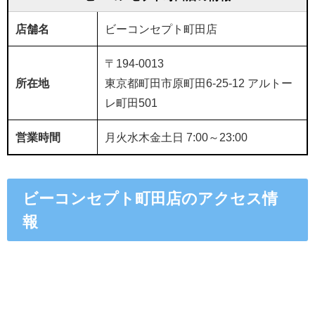
店舗名
ビーコンセプト町田店
〒194-0013
所在地
東京都町田市原町田6-25-12 アルトー
レ町田501
営業時間
月火水木金土日 7:00～23:00
ビーコンセプト町田店のアクセス情
報