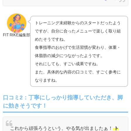
トレーニング未経験からのスタートだったよう
ですが、自分に合ったメニューで楽しく取り組
FIT RIKE編集部
めたそうですね。
食事指導のおかげで生活習慣が変わり、体重・
体脂肪の減少につながったようです。
それにしても、すごい成果ですね。
また、具体的な内容の口コミで、すごく参考に
なりますね。
口コミ2：
丁寧にしっかり指導していただき、脚
に効きそうです！
これから頑張ろうという、やる気が出ましたぁ！
ト