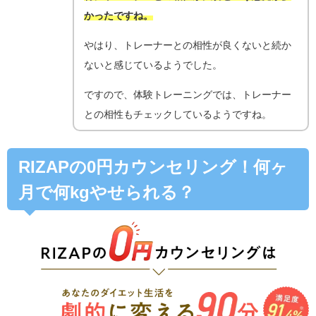
かったですね。
やはり、トレーナーとの相性が良くないと続か
ないと感じているようでした。
ですので、体験トレーニングでは、トレーナー
との相性もチェックしているようですね。
RIZAPの0円カウンセリング！何ヶ
月で何kgやせられる？