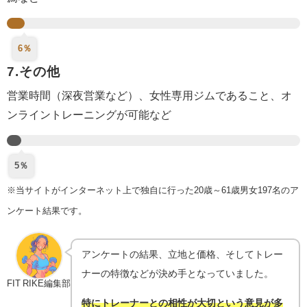
6％
7.その他
営業時間（深夜営業など）、女性専用ジムであること、オ
ンライントレーニングが可能など
5％
※当サイトがインターネット上で独自に行った20歳～61歳男女197名のア
ンケート結果です。
アンケートの結果、立地と価格、そしてトレー
ナーの特徴などが決め手となっていました。
FIT RIKE編集部
特にトレーナーとの相性が大切という意見が多