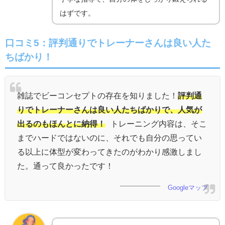
はずです。
口コミ5：
評判通りでトレーナーさんは良い人た
ちばかり！
雑誌でビーコンセプトの存在を知りました！
評判通
りでトレーナーさんは良い人たちばかりで、人気が
出るのもほんとに納得！
トレーニング内容は、そこ
までハードではないのに、それでも自分の思ってい
る以上に体型が変わってきたのがわかり感激しまし
た。通って良かったです！
Googleマップ