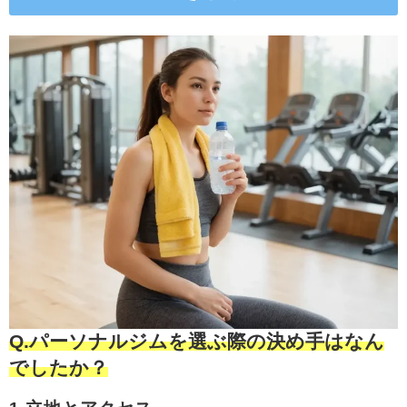
Q.パーソナルジムを選ぶ際の決め手はなん
でしたか？