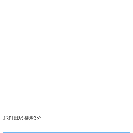
JR町田駅 徒歩3分