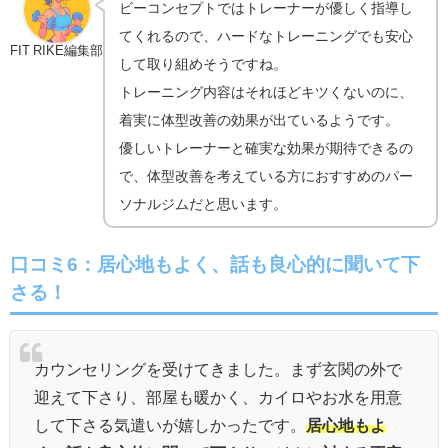
ビーコンセプトではトレーナーが優しく指導し
てくれるので、ハードなトレーニングでも安心
FIT RIKE編集部
して取り組めそうですね。
トレーニング内容はそれほどキツくないのに、
着実に体型改善の効果が出ているようです。
優しいトレーナーと確実な効果が期待できるの
で、体型改善を考えている方におすすめのパー
ソナルジムだと思います。
口コミ6：
居心地もよく、話も良心的に聞いて下
さる！
カウンセリングを受けてきました。まず玄関の外で
迎えて下さり、部屋も暖かく、カイロやお水を用意
して下さる気遣いが嬉しかったです。
居心地もよ