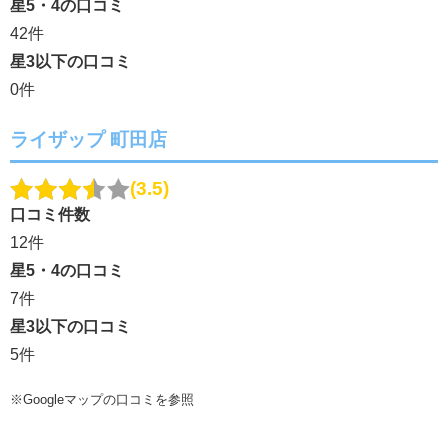
星5・4の口コミ
42件
星3以下の口コミ
0件
ライザップ 町田店
3.5
口コミ件数
12件
星5・4の口コミ
7件
星3以下の口コミ
5件
※Googleマップの口コミを参照