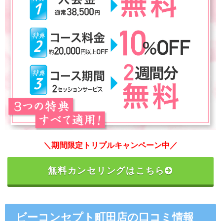
＼期間限定トリプルキャンペーン中／
無料カンセリングはこちら
ビーコンセプト町田店の口コミ情報