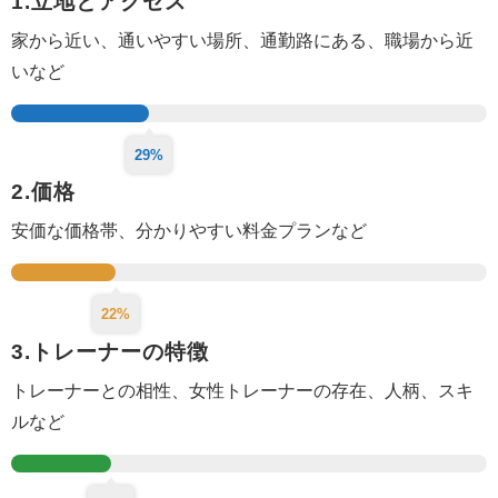
1.立地とアクセス
家から近い、通いやすい場所、
通勤路にある、
職場から近
いなど
29%
2.価格
安価な価格帯、分かりやすい料金プランなど
22%
3.トレーナーの特徴
トレーナーとの相性、女性トレーナーの存在、人柄、スキ
ルなど