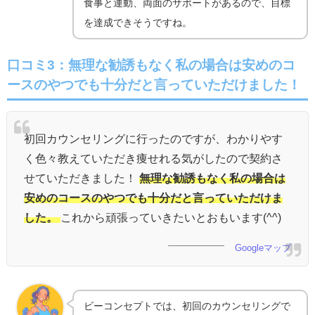
食事と運動、両面のサポートがあるので、目標
を達成できそうですね。
口コミ3：
無理な勧誘もなく私の場合は安めのコ
ースのやつでも十分だと言っていただけました！
初回カウンセリングに行ったのですが、わかりやす
く色々教えていただき痩せれる気がしたので契約さ
せていただきました！
無理な勧誘もなく私の場合は
安めのコースのやつでも十分だと言っていただけま
した。
これから頑張っていきたいとおもいます(^^)
Googleマップ
ビーコンセプトでは、初回のカウンセリングで