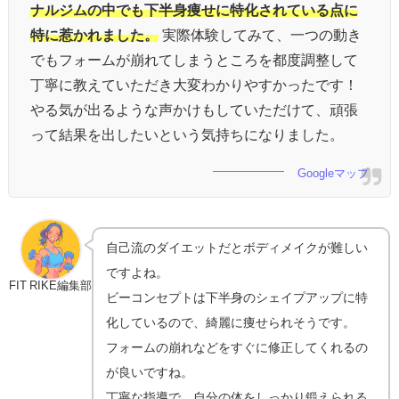
ナルジムの中でも下半身痩せに特化されている点に
特に惹かれました。
実際体験してみて、一つの動き
でもフォームが崩れてしまうところを都度調整して
丁寧に教えていただき大変わかりやすかったです！
やる気が出るような声かけもしていただけて、頑張
って結果を出したいという気持ちになりました。
Googleマップ
自己流のダイエットだとボディメイクが難しい
ですよね。
FIT RIKE編集部
ビーコンセプトは下半身のシェイプアップに特
化しているので、綺麗に痩せられそうです。
フォームの崩れなどをすぐに修正してくれるの
が良いですね。
丁寧な指導で、自分の体をしっかり鍛えられる