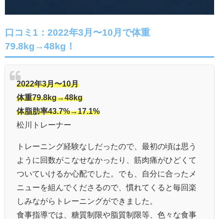
口コミ1：
2022年3月〜10月で体重
79.8kg→48kg！
2022年3月〜10月
体重79.8kg→48kg
体脂肪率43.7%→17.1%
松川トレーナー
トレーニング経験なしだったので、最初の頃は思う
ように回数がこなせなかったり、筋肉痛がひどくて
ついていけるか心配でした。でも、自分に合ったメ
ニューを組んでくださるので、慣れてくると毎回楽
しみながらトレーニングができました。
食事指導では、糖質制限や脂質制限等、色々な食事