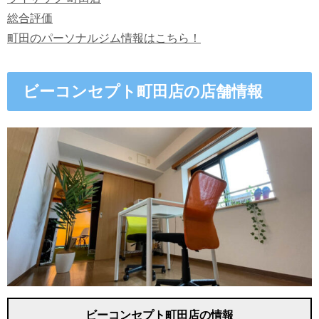
総合評価
町田のパーソナルジム情報はこちら！
ビーコンセプト町田店の店舗情報
ビーコンセプト町田店の情報